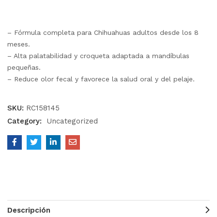
– Fórmula completa para Chihuahuas adultos desde los 8
meses.
– Alta palatabilidad y croqueta adaptada a mandíbulas
pequeñas.
– Reduce olor fecal y favorece la salud oral y del pelaje.
SKU:
RC158145
Category:
Uncategorized
Descripción