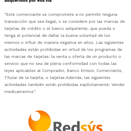
adqueridos por esa via
“Este comerciante se compromete a no permitir ninguna
transacción que sea ilegal, o se considere por las marcas de
tarjetas de crédito o el banco adquiriente, que pueda o
tenga el potencial de dañar la buena voluntad de los
mismos o influir de manera negativa en ellos. Las siguientes
actividades están prohibidas en virtud de los programas de
las marcas de tarjetas: la venta u oferta de un producto o
servicio que no sea de plena conformidad con todas las
leyes aplicables al Comprador, Banco Emisor, Comerciante,
Titular de la tarjeta, o tarjetas.Además, las siguientes
actividades también están prohibidas explícitamente: Vender
medicamentos”.