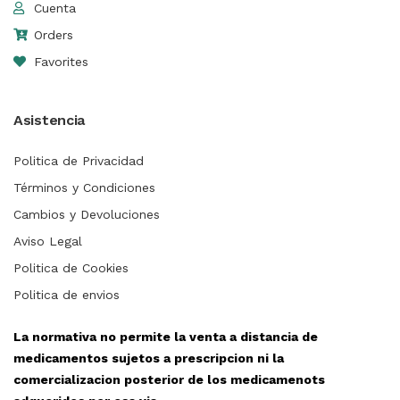
Cuenta
Orders
Favorites
Asistencia
Politica de Privacidad
Términos y Condiciones
Cambios y Devoluciones
Aviso Legal
Politica de Cookies
Politica de envios
La normativa no permite la venta a distancia de
medicamentos sujetos a prescripcion ni la
comercializacion posterior de los medicamenots