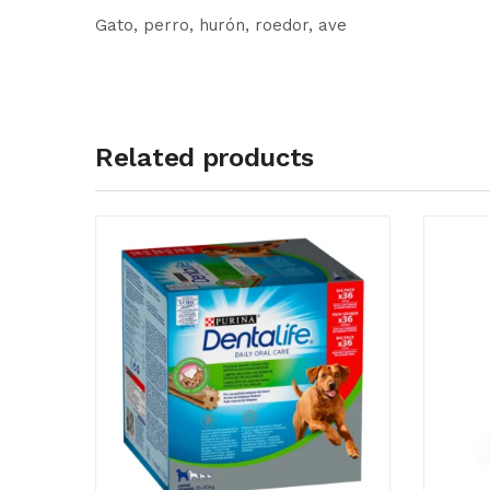
Gato, perro, hurón, roedor, ave
Related products