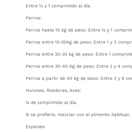
Entre ½ y 1 comprimido al día.
Perros:
Perros hasta 10 kg de peso: Entre ½ y 1 comprimi
Perros entre 10-20Kg de peso: Entre 1 y 2 compri
Perros entre 20-30 kg de peso: Entre 1 comprimi
Perros entre 30-40 Kg de peso: Entre 2 y 4 comp
Perros a partir de 40 kg de peso: Entre 3 y 6 co
Hurones, Roedores, Aves:
¼ de comprimido al día.
Si se prefiere, mezclar con el alimento habitual.
Especies