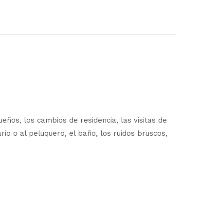
ños, los cambios de residencia, las visitas de
ario o al peluquero, el baño, los ruidos bruscos,