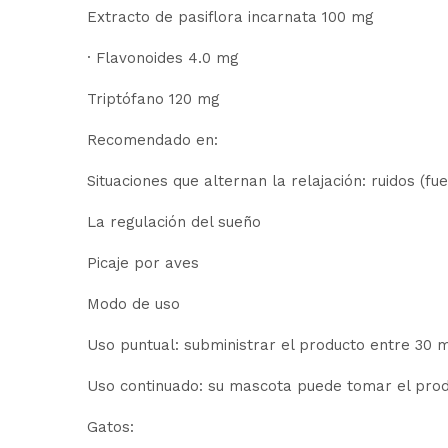
Extracto de pasiflora incarnata 100 mg
· Flavonoides 4.0 mg
Triptófano 120 mg
Recomendado en:
Situaciones que alternan la relajación: ruidos (fu
La regulación del sueño
Picaje por aves
Modo de uso
Uso puntual: subministrar el producto entre 30 
Uso continuado: su mascota puede tomar el prod
Gatos: