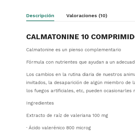
Descripción
Valoraciones (10)
CALMATONINE 10 COMPRIMID
Calmatonine es un pienso complementario
Fórmula con nutrientes que ayudan a un adecua
Los cambios en la rutina diaria de nuestros anim
invitados, la desaparición de algún miembro de la 
los fuegos artificiales, etc, pueden ocasionarles 
Ingredientes
Extracto de raíz de valeriana 100 mg
· Ácido valerénico 800 microg