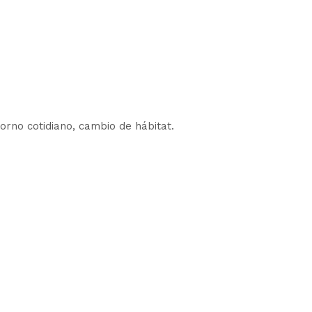
torno cotidiano, cambio de hábitat.