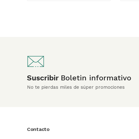
Suscribir
Boletin informativo
No te pierdas miles de súper promociones
Contacto