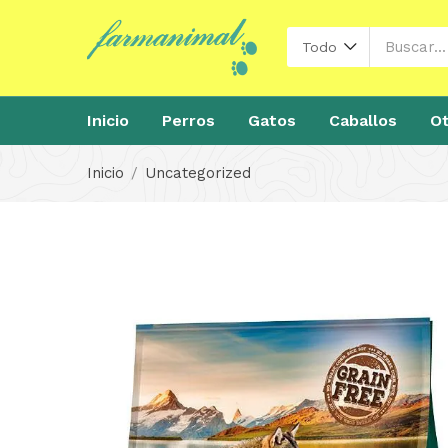
Todo
Inicio
Perros
Gatos
Caballos
Ot
Inicio
Uncategorized