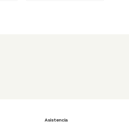
Asistencia