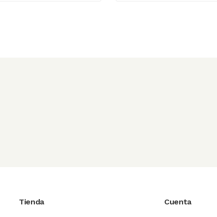
Tienda
Cuenta