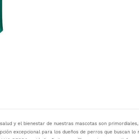
la salud y el bienestar de nuestras mascotas son primordi
ión excepcional para los dueños de perros que buscan lo 