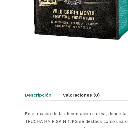
Descripción
Valoraciones (0)
En el mundo de la alimentación canina, donde 
TRUCHA HAIR SKIN 12KG se destaca como una opc