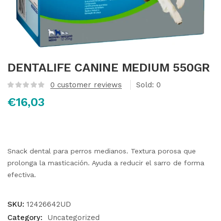
DENTALIFE CANINE MEDIUM 550GR
0
customer reviews
Sold:
0
€
16,03
Snack dental para perros medianos. Textura porosa que
prolonga la masticación. Ayuda a reducir el sarro de forma
efectiva.
SKU:
12426642UD
Category:
Uncategorized