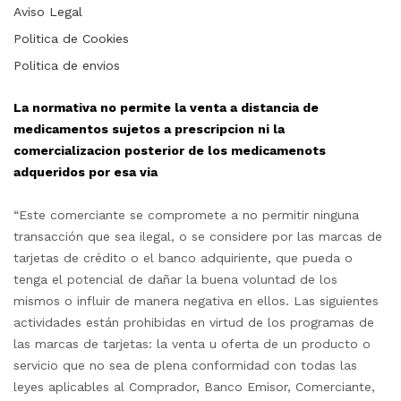
Aviso Legal
Politica de Cookies
Politica de envios
La normativa no permite la venta a distancia de
medicamentos sujetos a prescripcion ni la
comercializacion posterior de los medicamenots
adqueridos por esa via
“Este comerciante se compromete a no permitir ninguna
transacción que sea ilegal, o se considere por las marcas de
tarjetas de crédito o el banco adquiriente, que pueda o
tenga el potencial de dañar la buena voluntad de los
mismos o influir de manera negativa en ellos. Las siguientes
actividades están prohibidas en virtud de los programas de
las marcas de tarjetas: la venta u oferta de un producto o
servicio que no sea de plena conformidad con todas las
leyes aplicables al Comprador, Banco Emisor, Comerciante,