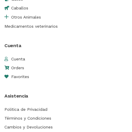
Caballos
Otros Animales
Medicamentos veterinarios
Cuenta
Cuenta
Orders
Favorites
Asistencia
Politica de Privacidad
Términos y Condiciones
Cambios y Devoluciones