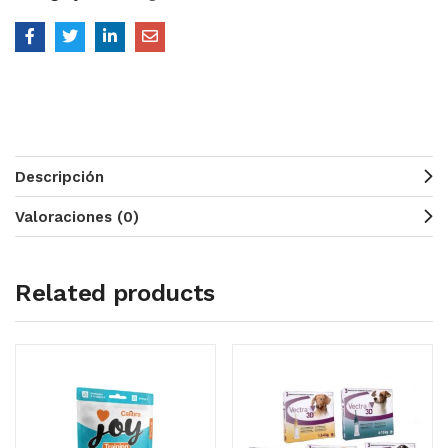
Descripción
Valoraciones (0)
Related products