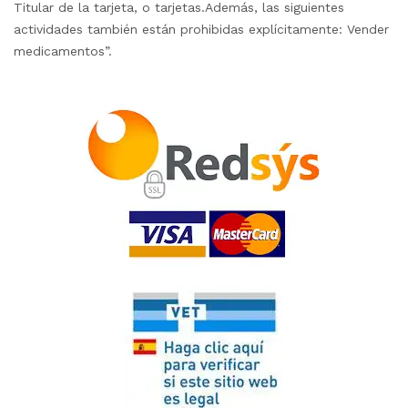
Titular de la tarjeta, o tarjetas.Además, las siguientes
actividades también están prohibidas explícitamente: Vender
medicamentos”.