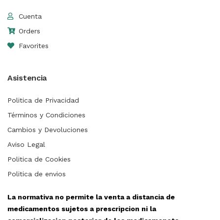
Cuenta
Orders
Favorites
Asistencia
Politica de Privacidad
Términos y Condiciones
Cambios y Devoluciones
Aviso Legal
Politica de Cookies
Politica de envios
La normativa no permite la venta a distancia de
medicamentos sujetos a prescripcion ni la