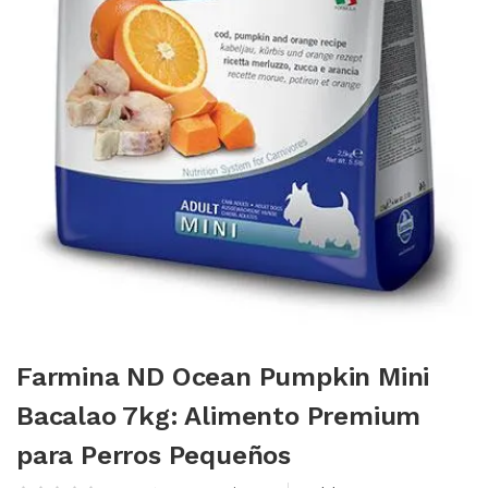
Farmina ND Ocean Pumpkin Mini
Bacalao 7kg: Alimento Premium
para Perros Pequeños