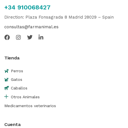
+34 910068427
Direction: Plaza Fonsagrada 8 Madrid 28029 – Spain
consultas@farmanimal.es
Tienda
Perros
Gatos
Caballos
Otros Animales
Medicamentos veterinarios
Cuenta