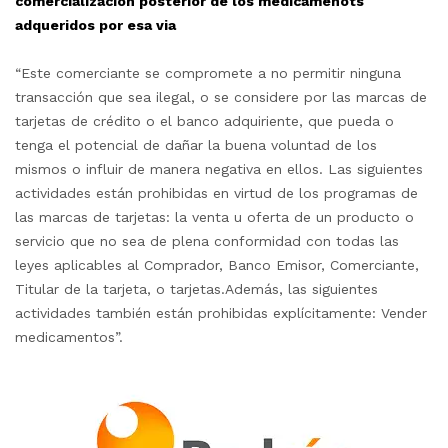
comercializacion posterior de los medicamenots
adqueridos por esa via
“Este comerciante se compromete a no permitir ninguna
transacción que sea ilegal, o se considere por las marcas de
tarjetas de crédito o el banco adquiriente, que pueda o
tenga el potencial de dañar la buena voluntad de los
mismos o influir de manera negativa en ellos. Las siguientes
actividades están prohibidas en virtud de los programas de
las marcas de tarjetas: la venta u oferta de un producto o
servicio que no sea de plena conformidad con todas las
leyes aplicables al Comprador, Banco Emisor, Comerciante,
Titular de la tarjeta, o tarjetas.Además, las siguientes
actividades también están prohibidas explícitamente: Vender
medicamentos”.