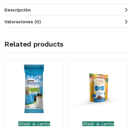
Descripción
Valoraciones (0)
Related products
Añadir al carrito
Añadir al carrito