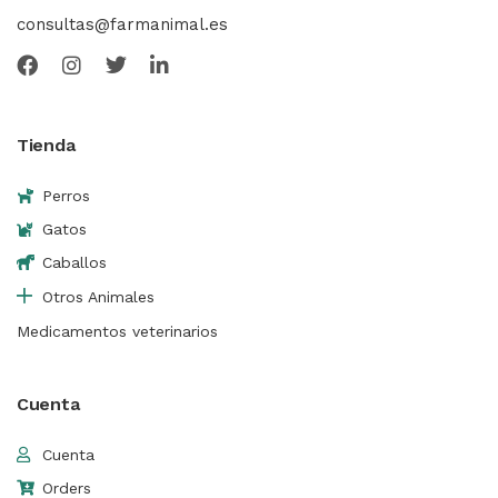
consultas@farmanimal.es
Tienda
Perros
Gatos
Caballos
Otros Animales
Medicamentos veterinarios
Cuenta
Cuenta
Orders