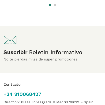
Suscribir
Boletin informativo
No te pierdas miles de súper promociones
Contacto
+34 910068427
Direction: Plaza Fonsagrada 8 Madrid 28029 – Spain