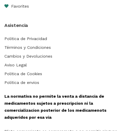
Favorites
Asistencia
Politica de Privacidad
Términos y Condiciones
Cambios y Devoluciones
Aviso Legal
Politica de Cookies
Politica de envios
La normativa no permite la venta a distancia de
medicamentos sujetos a prescripcion ni la
comercializacion posterior de los medicamenots
adqueridos por esa via