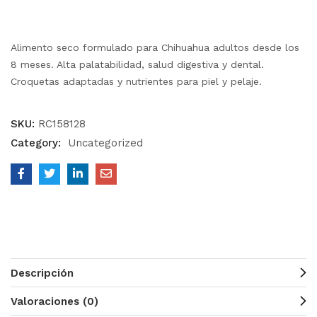
Alimento seco formulado para Chihuahua adultos desde los
8 meses. Alta palatabilidad, salud digestiva y dental.
Croquetas adaptadas y nutrientes para piel y pelaje.
SKU:
RC158128
Category:
Uncategorized
Descripción
Valoraciones (0)