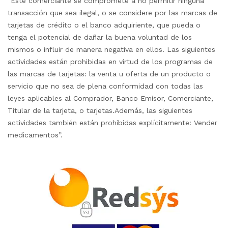
“Este comerciante se compromete a no permitir ninguna
transacción que sea ilegal, o se considere por las marcas de
tarjetas de crédito o el banco adquiriente, que pueda o
tenga el potencial de dañar la buena voluntad de los
mismos o influir de manera negativa en ellos. Las siguientes
actividades están prohibidas en virtud de los programas de
las marcas de tarjetas: la venta u oferta de un producto o
servicio que no sea de plena conformidad con todas las
leyes aplicables al Comprador, Banco Emisor, Comerciante,
Titular de la tarjeta, o tarjetas.Además, las siguientes
actividades también están prohibidas explícitamente: Vender
medicamentos”.