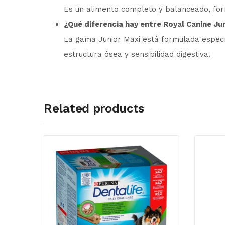
Es un alimento completo y balanceado, for
¿Qué diferencia hay entre Royal Canine Jun
La gama Junior Maxi está formulada especí
estructura ósea y sensibilidad digestiva.
Related products