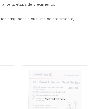
rante la etapa de crecimiento.
les adaptados a su ritmo de crecimiento,
Out of stock