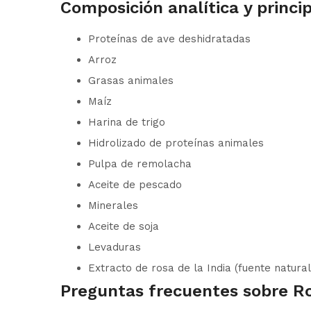
Composición analítica y princi
Proteínas de ave deshidratadas
Arroz
Grasas animales
Maíz
Harina de trigo
Hidrolizado de proteínas animales
Pulpa de remolacha
Aceite de pescado
Minerales
Aceite de soja
Levaduras
Extracto de rosa de la India (fuente natural
Preguntas frecuentes sobre Ro