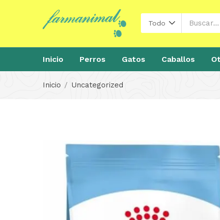
Todo
Inicio
Perros
Gatos
Caballos
Ot
Inicio
Uncategorized