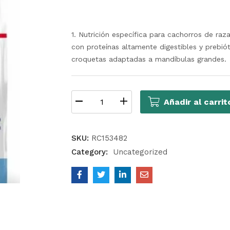
1. Nutrición específica para cachorros de raz
con proteínas altamente digestibles y prebiót
croquetas adaptadas a mandíbulas grandes.
Añadir al carrit
SKU:
RC153482
Category:
Uncategorized