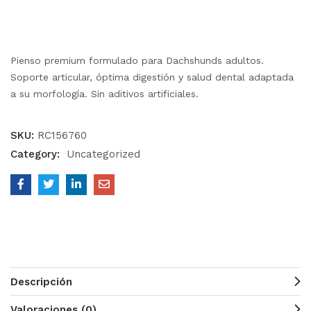
Pienso premium formulado para Dachshunds adultos.
Soporte articular, óptima digestión y salud dental adaptada
a su morfología. Sin aditivos artificiales.
SKU:
RC156760
Category:
Uncategorized
Descripción
Valoraciones (0)