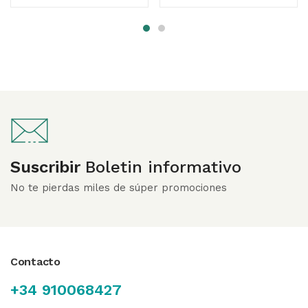
5
Suscribir
Boletin informativo
No te pierdas miles de súper promociones
Contacto
+34 910068427