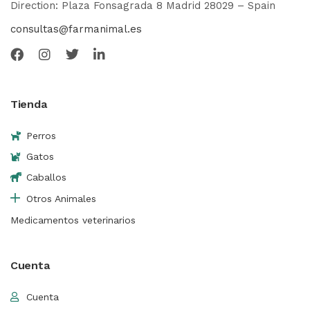
Direction: Plaza Fonsagrada 8 Madrid 28029 – Spain
consultas@farmanimal.es
Tienda
Perros
Gatos
Caballos
Otros Animales
Medicamentos veterinarios
Cuenta
Cuenta