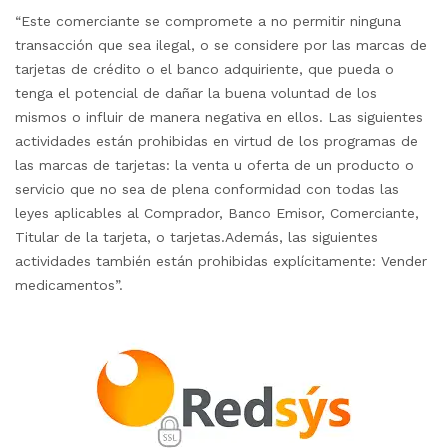
“Este comerciante se compromete a no permitir ninguna
transacción que sea ilegal, o se considere por las marcas de
tarjetas de crédito o el banco adquiriente, que pueda o
tenga el potencial de dañar la buena voluntad de los
mismos o influir de manera negativa en ellos. Las siguientes
actividades están prohibidas en virtud de los programas de
las marcas de tarjetas: la venta u oferta de un producto o
servicio que no sea de plena conformidad con todas las
leyes aplicables al Comprador, Banco Emisor, Comerciante,
Titular de la tarjeta, o tarjetas.Además, las siguientes
actividades también están prohibidas explícitamente: Vender
medicamentos”.