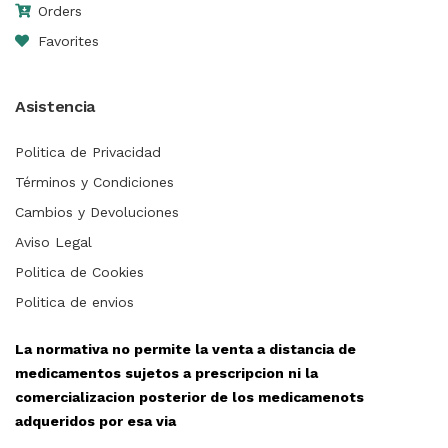
Orders
Favorites
Asistencia
Politica de Privacidad
Términos y Condiciones
Cambios y Devoluciones
Aviso Legal
Politica de Cookies
Politica de envios
La normativa no permite la venta a distancia de
medicamentos sujetos a prescripcion ni la
comercializacion posterior de los medicamenots
adqueridos por esa via