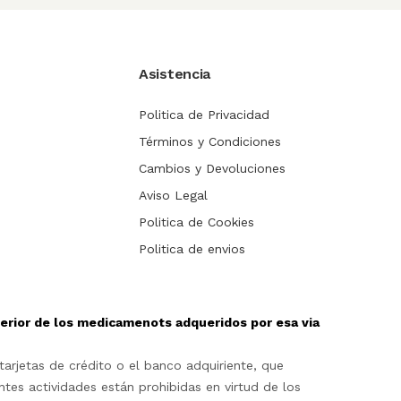
Asistencia
Politica de Privacidad
Términos y Condiciones
Cambios y Devoluciones
Aviso Legal
Politica de Cookies
Politica de envios
sterior de los medicamenots adqueridos por esa via
arjetas de crédito o el banco adquiriente, que
ntes actividades están prohibidas en virtud de los