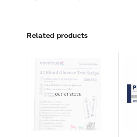
Related products
Out of stock