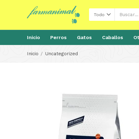
Todo
Inicio
Perros
Gatos
Caballos
Ot
Inicio
Uncategorized