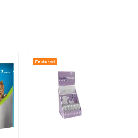
Featured