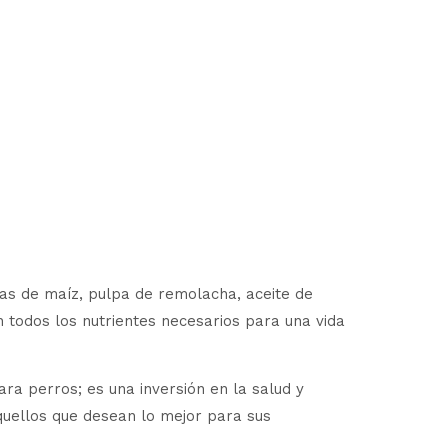
s de maíz, pulpa de remolacha, aceite de
 todos los nutrientes necesarios para una vida
 perros; es una inversión en la salud y
aquellos que desean lo mejor para sus