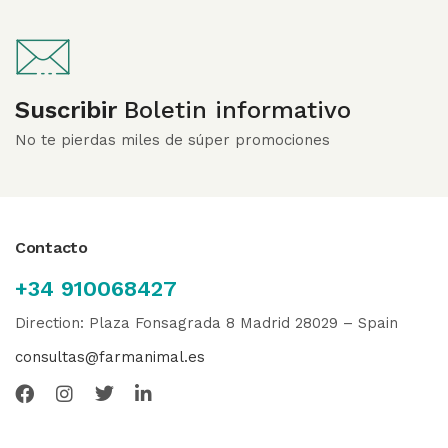
Suscribir
Boletin informativo
No te pierdas miles de súper promociones
Contacto
+34 910068427
Direction: Plaza Fonsagrada 8 Madrid 28029 – Spain
consultas@farmanimal.es