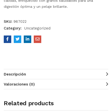
calidad, enriquecido con granos saludables para una
digestión óptima y un pelaje brillante.
SKU:
967022
Category:
Uncategorized
Descripción
Valoraciones (0)
Related products