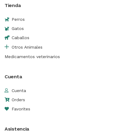
Tienda
Perros
Gatos
Caballos
Otros Animales
Medicamentos veterinarios
Cuenta
Cuenta
Orders
Favorites
Asistencia