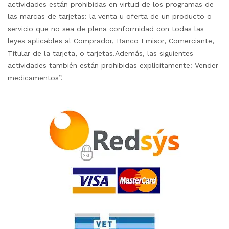
actividades están prohibidas en virtud de los programas de
las marcas de tarjetas: la venta u oferta de un producto o
servicio que no sea de plena conformidad con todas las
leyes aplicables al Comprador, Banco Emisor, Comerciante,
Titular de la tarjeta, o tarjetas.Además, las siguientes
actividades también están prohibidas explícitamente: Vender
medicamentos”.