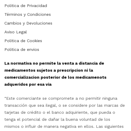
Politica de Privacidad
Términos y Condiciones
Cambios y Devoluciones
Aviso Legal
Politica de Cookies
Politica de envios
La normativa no permite la venta a distancia de
medicamentos sujetos a prescripcion ni la
comercializacion posterior de los medicamenots
adqueridos por esa via
“Este comerciante se compromete a no permitir ninguna
transacción que sea ilegal, o se considere por las marcas de
tarjetas de crédito o el banco adquiriente, que pueda o
tenga el potencial de dañar la buena voluntad de los
mismos o influir de manera negativa en ellos. Las siguientes