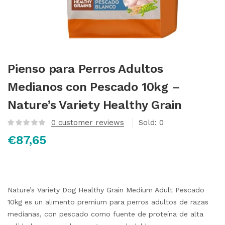
Pienso para Perros Adultos
Medianos con Pescado 10kg –
Nature’s Variety Healthy Grain
0
customer reviews
Sold:
0
€
87,65
Nature’s Variety Dog Healthy Grain Medium Adult Pescado
10kg es un alimento premium para perros adultos de razas
medianas, con pescado como fuente de proteína de alta