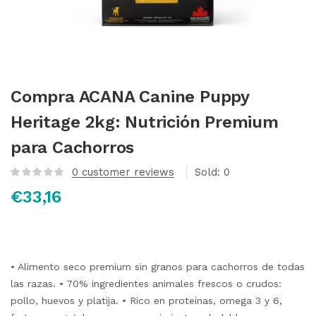
Compra ACANA Canine Puppy
Heritage 2kg: Nutrición Premium
para Cachorros
0
customer reviews
Sold:
0
€
33,16
• Alimento seco premium sin granos para cachorros de todas
las razas. • 70% ingredientes animales frescos o crudos:
pollo, huevos y platija. • Rico en proteínas, omega 3 y 6,