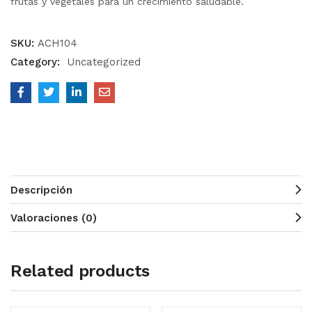
frutas y vegetales para un crecimiento saludable.
SKU:
ACH104
Category:
Uncategorized
Descripción
Valoraciones (0)
Related products