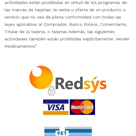
actividades están prohibidas en virtud de los programas de
las marcas de tarjetas: la venta u oferta de un producto o
servicio que no sea de plena conformidad con todas las
leyes aplicables al Comprador, Banco Emisor, Comerciante,
Titular de la tarjeta, o tarjetas.Además, las siguientes
actividades también están prohibidas explícitamente: Vender
medicamentos”.