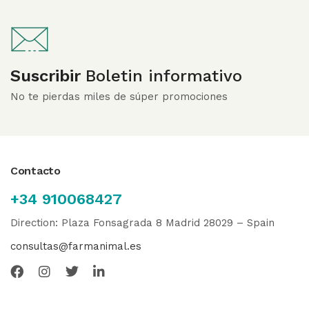
Suscribir
Boletin informativo
No te pierdas miles de súper promociones
Contacto
+34 910068427
Direction: Plaza Fonsagrada 8 Madrid 28029 – Spain
consultas@farmanimal.es