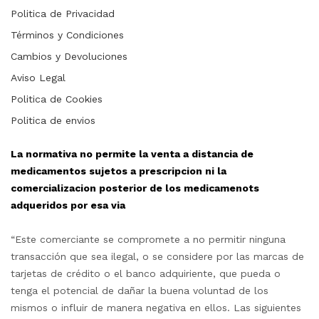
Politica de Privacidad
Términos y Condiciones
Cambios y Devoluciones
Aviso Legal
Politica de Cookies
Politica de envios
La normativa no permite la venta a distancia de
medicamentos sujetos a prescripcion ni la
comercializacion posterior de los medicamenots
adqueridos por esa via
“Este comerciante se compromete a no permitir ninguna
transacción que sea ilegal, o se considere por las marcas de
tarjetas de crédito o el banco adquiriente, que pueda o
tenga el potencial de dañar la buena voluntad de los
mismos o influir de manera negativa en ellos. Las siguientes