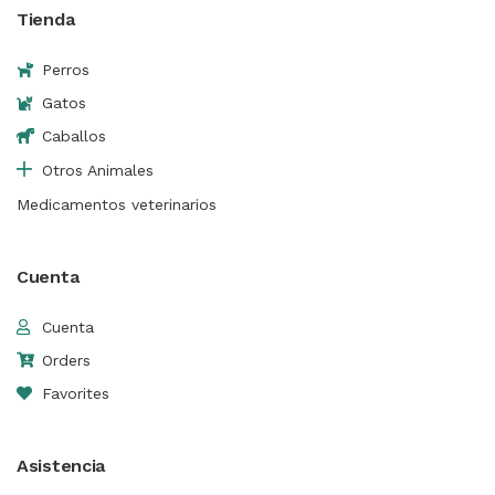
Tienda
Perros
Gatos
Caballos
Otros Animales
Medicamentos veterinarios
Cuenta
Cuenta
Orders
Favorites
Asistencia