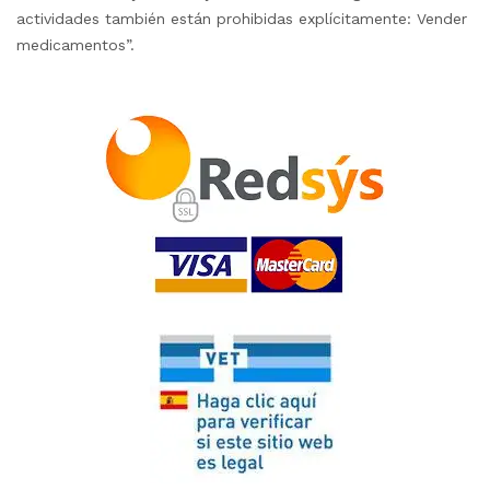
actividades también están prohibidas explícitamente: Vender
medicamentos”.