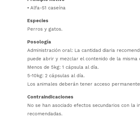
• Alfa-S1 caseína
Especies
Perros y gatos.
Posología
Administración oral: La cantidad diaria recomen
puede abrir y mezclar el contenido de la misma 
Menos de 5kg: 1 cápsula al día.
5-10kg: 2 cápsulas al día.
Los animales deberán tener acceso permanente 
Contraindicaciones
No se han asociado efectos secundarios con la in
recomendadas.