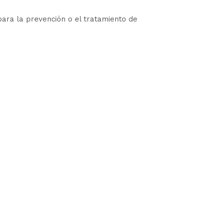
para la prevención o el tratamiento de