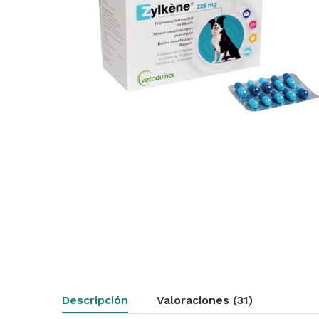
Descripción
Valoraciones (31)