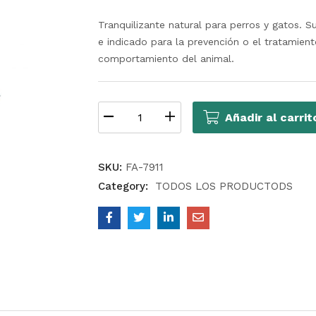
Tranquilizante natural para perros y gatos. S
e indicado para la prevención o el tratamien
comportamiento del animal.
Añadir al carrit
SKU:
FA-7911
Category:
TODOS LOS PRODUCTODS