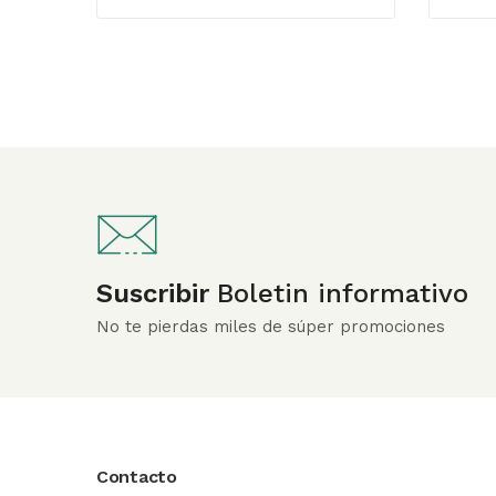
Suscribir
Boletin informativo
No te pierdas miles de súper promociones
Contacto