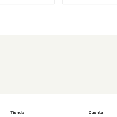
Tienda
Cuenta