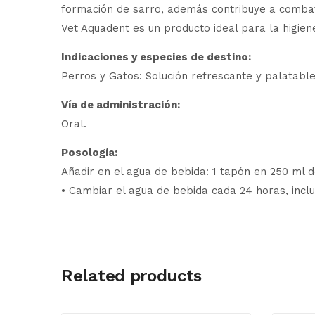
formación de sarro, además contribuye a combati
Vet Aquadent es un producto ideal para la higien
Indicaciones y especies de destino:
Perros y Gatos: Solución refrescante y palatable
Vía de administración:
Oral.
Posología:
Añadir en el agua de bebida: 1 tapón en 250 ml d
• Cambiar el agua de bebida cada 24 horas, inclu
Related products