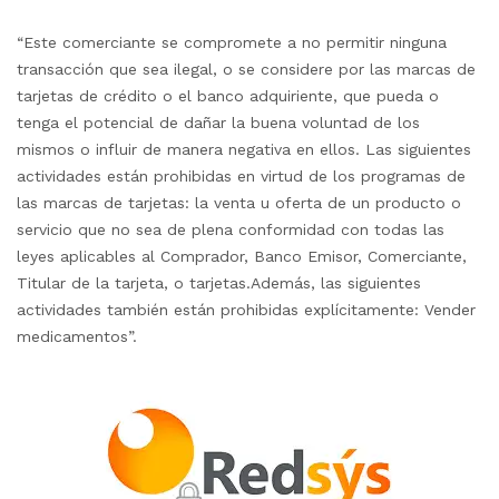
“Este comerciante se compromete a no permitir ninguna
transacción que sea ilegal, o se considere por las marcas de
tarjetas de crédito o el banco adquiriente, que pueda o
tenga el potencial de dañar la buena voluntad de los
mismos o influir de manera negativa en ellos. Las siguientes
actividades están prohibidas en virtud de los programas de
las marcas de tarjetas: la venta u oferta de un producto o
servicio que no sea de plena conformidad con todas las
leyes aplicables al Comprador, Banco Emisor, Comerciante,
Titular de la tarjeta, o tarjetas.Además, las siguientes
actividades también están prohibidas explícitamente: Vender
medicamentos”.