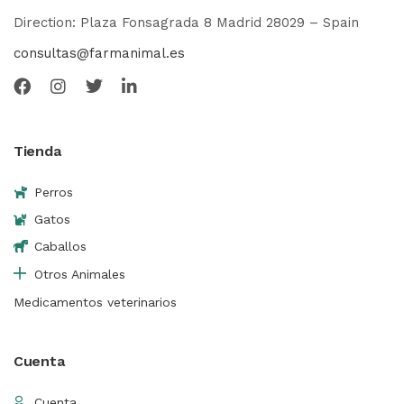
Direction: Plaza Fonsagrada 8 Madrid 28029 – Spain
consultas@farmanimal.es
Tienda
Perros
Gatos
Caballos
Otros Animales
Medicamentos veterinarios
Cuenta
Cuenta