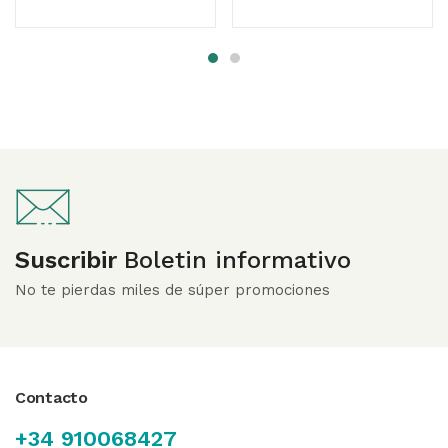
Suscribir
Boletin informativo
No te pierdas miles de súper promociones
Contacto
+34 910068427