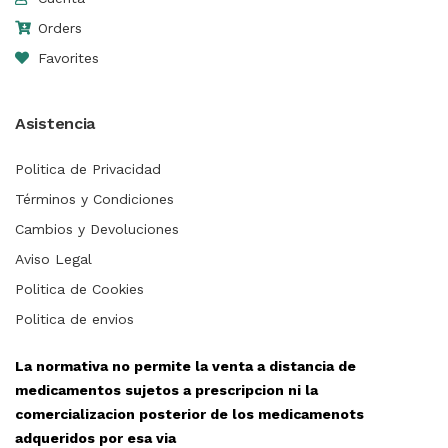
Orders
Favorites
Asistencia
Politica de Privacidad
Términos y Condiciones
Cambios y Devoluciones
Aviso Legal
Politica de Cookies
Politica de envios
La normativa no permite la venta a distancia de
medicamentos sujetos a prescripcion ni la
comercializacion posterior de los medicamenots
adqueridos por esa via