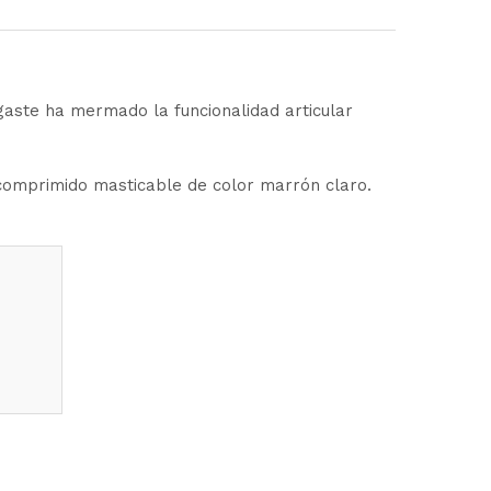
aste ha mermado la funcionalidad articular
 comprimido masticable de color marrón claro.