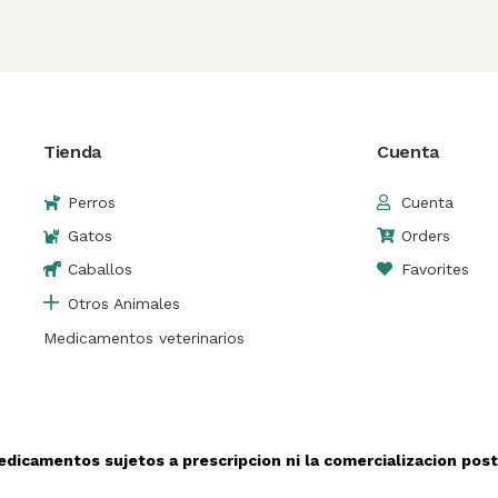
Tienda
Cuenta
Perros
Cuenta
Gatos
Orders
Caballos
Favorites
Otros Animales
Medicamentos veterinarios
edicamentos sujetos a prescripcion ni la comercializacion po