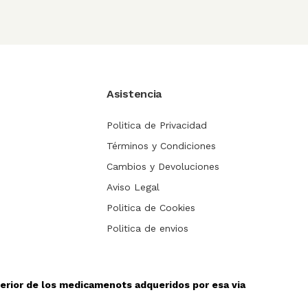
Asistencia
Politica de Privacidad
Términos y Condiciones
Cambios y Devoluciones
Aviso Legal
Politica de Cookies
Politica de envios
sterior de los medicamenots adqueridos por esa via