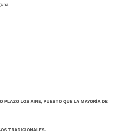
guna
 PLAZO LOS AINE, PUESTO QUE LA MAYORÍA DE
OS TRADICIONALES.