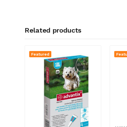
Related products
Featured
Feat