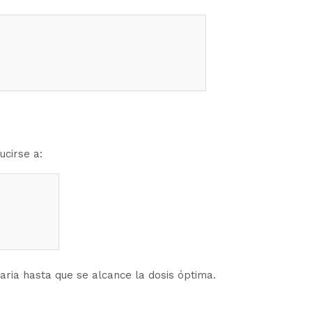
ucirse a:
aria hasta que se alcance la dosis óptima.