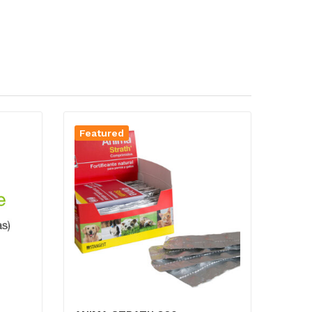
Featured