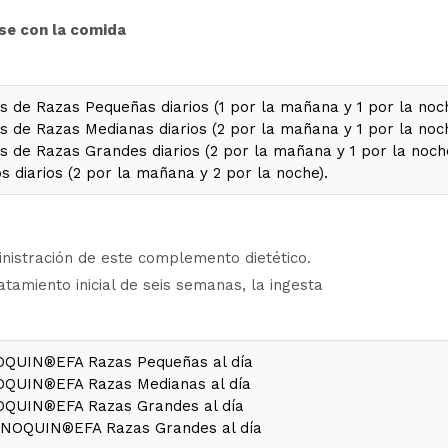
se con la comida
 de Razas Pequeñas diarios (1 por la mañana y 1 por la noch
 de Razas Medianas diarios (2 por la mañana y 1 por la noch
 de Razas Grandes diarios (2 por la mañana y 1 por la noche
 diarios (2 por la mañana y 2 por la noche).
nistración de este complemento dietético.
amiento inicial de seis semanas, la ingesta
OQUIN®EFA Razas Pequeñas al día
OQUIN®EFA Razas Medianas al día
OQUIN®EFA Razas Grandes al día
YNOQUIN®EFA Razas Grandes al día