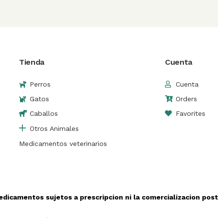
Tienda
Cuenta
Perros
Cuenta
Gatos
Orders
Caballos
Favorites
Otros Animales
Medicamentos veterinarios
edicamentos sujetos a prescripcion ni la comercializacion po