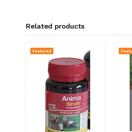
Related products
Featured
Feat