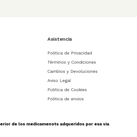
Asistencia
Politica de Privacidad
Términos y Condiciones
Cambios y Devoluciones
Aviso Legal
Politica de Cookies
Politica de envios
sterior de los medicamenots adqueridos por esa via