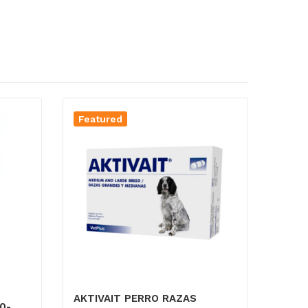
Featured
AKTIVAIT PERRO RAZAS
0-