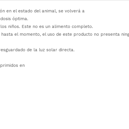
ón en el estado del animal, se volverá a
 dosis óptima.
los niños. Este no es un alimento completo.
s hasta el momento, el uso de este producto no presenta nin
esguardado de la luz solar directa.
primidos en