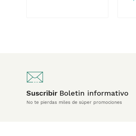
Suscribir
Boletin informativo
No te pierdas miles de súper promociones