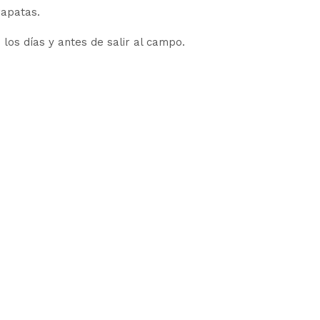
rapatas.
 los días y antes de salir al campo.