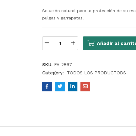
Solución natural para la protección de su m
pulgas y garrapatas.
Añadir al carrit
SKU:
FA-2867
Category:
TODOS LOS PRODUCTODS