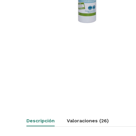
Descripción
Valoraciones (26)