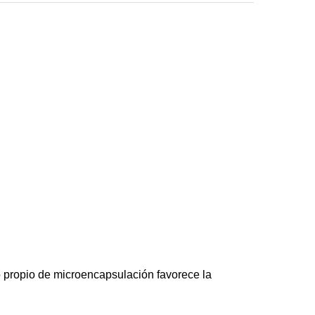
 propio de microencapsulación favorece la