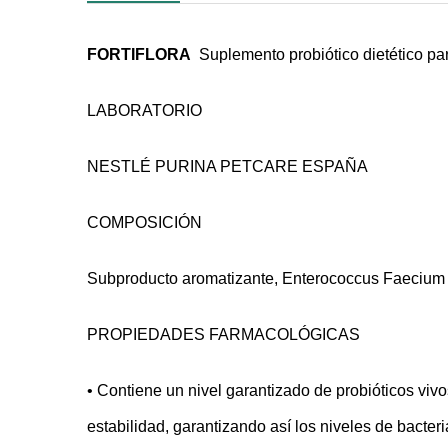
FORTIFLORA
Suplemento probiótico dietético par
LABORATORIO
NESTLÉ PURINA PETCARE ESPAÑA
COMPOSICIÓN
Subproducto aromatizante,
Enterococcus Faecium
PROPIEDADES FARMACOLÓGICAS
• Contiene un nivel garantizado de probióticos vi
estabilidad, garantizando así los niveles de bacteri