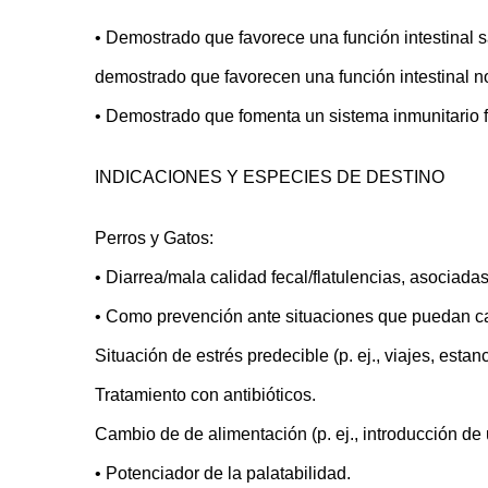
• Demostrado que favorece una función intestinal s
demostrado que favorecen una función intestinal no
• Demostrado que fomenta un sistema inmunitario f
INDICACIONES Y ESPECIES DE DESTINO
Perros
y
Gatos:
• Diarrea/mala calidad fecal/flatulencias, asociadas
• Como prevención ante situaciones que puedan cau
Situación de estrés predecible (p. ej., viajes, estan
Tratamiento con antibióticos.
Cambio de de alimentación (p. ej., introducción de
• Potenciador de la palatabilidad.