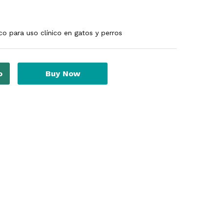
o para uso clínico en gatos y perros
o
Buy Now