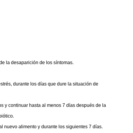
de la desaparición de los síntomas.
estrés, durante los días que dure la situación de
cos y continuar hasta al menos 7 días después de la
iótico.
al nuevo alimento y durante los siguientes 7 días.