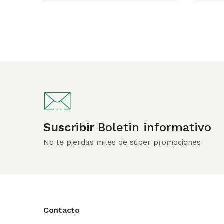
Suscribir
Boletin informativo
No te pierdas miles de súper promociones
Contacto