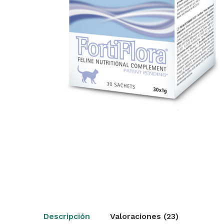
Descripción
Valoraciones (23)