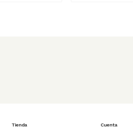
Tienda
Cuenta