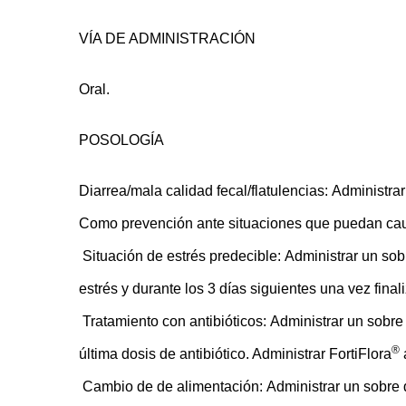
VÍA DE ADMINISTRACIÓN
Oral.
POSOLOGÍA
Diarrea/mala calidad fecal/flatulencias:
Administrar
Como prevención ante situaciones que puedan caus
Situación de estrés predecible:
Administrar un sob
estrés y durante los 3 días siguientes una vez final
Tratamiento con antibióticos:
Administrar un sobre 
®
última dosis de antibiótico. Administrar FortiFlora
Cambio de de alimentación:
Administrar un sobre 