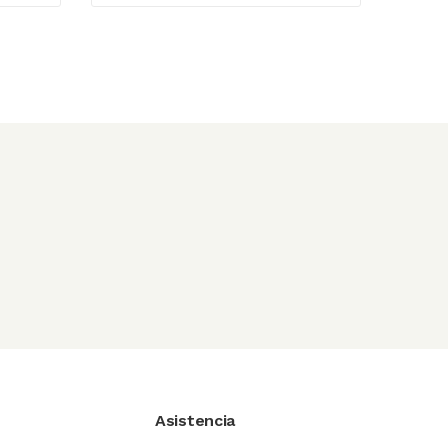
Asistencia