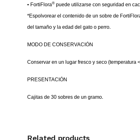
®
• FortiFlora
puede utilizarse con seguridad en cach
*Espolvorear el contenido de un sobre de FortiFlor
del tamaño y la edad del gato o perro.
MODO DE CONSERVACIÓN
Conservar en un lugar fresco y seco (temperatura <
PRESENTACIÓN
Cajitas de 30 sobres de un gramo.
Related products