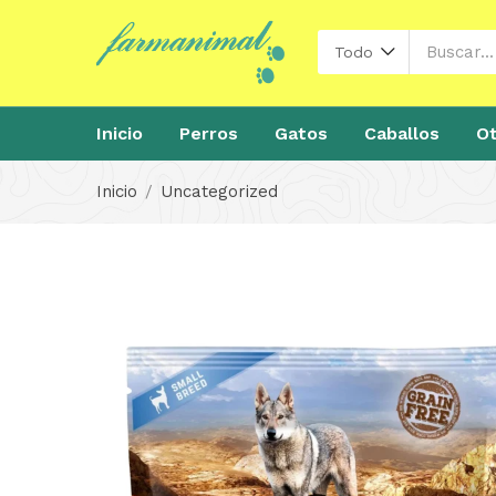
Todo
Inicio
Perros
Gatos
Caballos
Ot
Inicio
Uncategorized