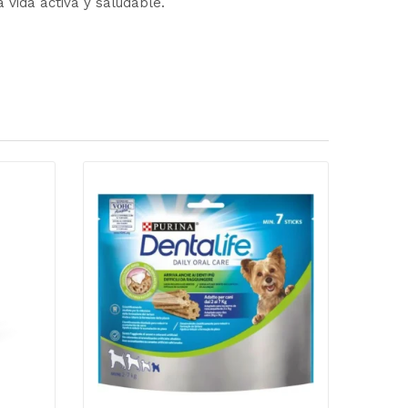
 vida activa y saludable.