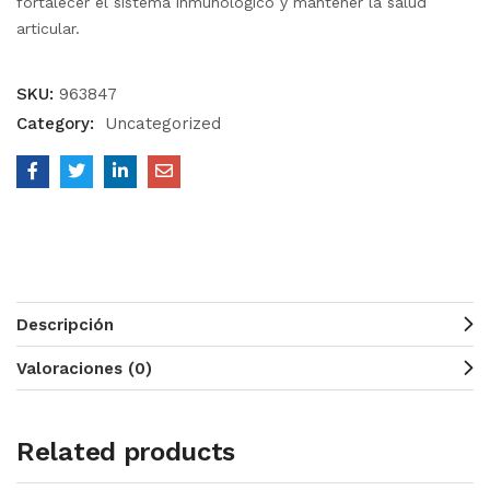
fortalecer el sistema inmunológico y mantener la salud
articular.
SKU:
963847
Category:
Uncategorized
Descripción
Valoraciones (0)
Related products