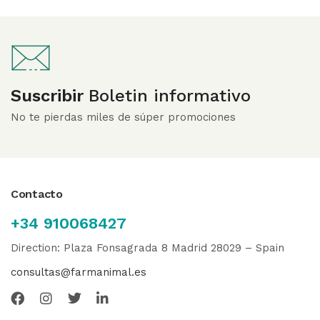
Suscribir
Boletin informativo
No te pierdas miles de súper promociones
Contacto
+34 910068427
Direction: Plaza Fonsagrada 8 Madrid 28029 – Spain
consultas@farmanimal.es