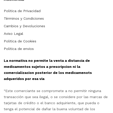
Politica de Privacidad
Términos y Condiciones
Cambios y Devoluciones
Aviso Legal
Politica de Cookies
Politica de envios
La normativa no permite la venta a distancia de
medicamentos sujetos a prescripcion ni la
comercializacion posterior de los medicamenots
adqueridos por esa via
“Este comerciante se compromete a no permitir ninguna
transacción que sea ilegal, o se considere por las marcas de
tarjetas de crédito o el banco adquiriente, que pueda o
tenga el potencial de dañar la buena voluntad de los