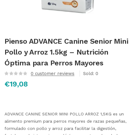
Pienso ADVANCE Canine Senior Mini
Pollo y Arroz 1.5kg – Nutrición
Óptima para Perros Mayores
0
customer reviews
Sold:
0
€
19,08
ADVANCE CANINE SENIOR MINI POLLO ARROZ 1,5KG es un
alimento premium para perros mayores de razas pequeñas,
formulado con pollo y arroz para facilitar la digestión,