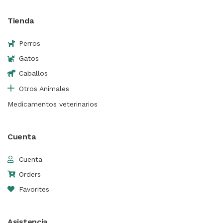
Tienda
Perros
Gatos
Caballos
Otros Animales
Medicamentos veterinarios
Cuenta
Cuenta
Orders
Favorites
Asistencia