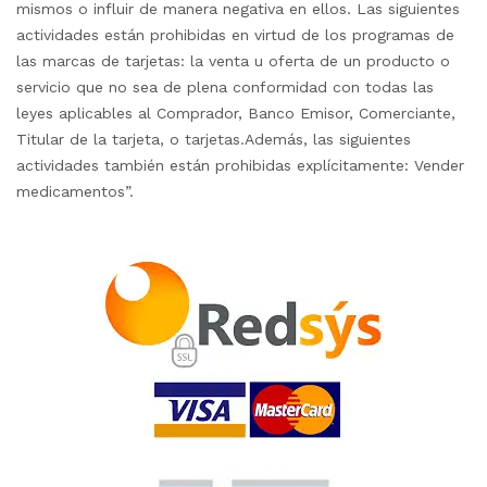
mismos o influir de manera negativa en ellos. Las siguientes
actividades están prohibidas en virtud de los programas de
las marcas de tarjetas: la venta u oferta de un producto o
servicio que no sea de plena conformidad con todas las
leyes aplicables al Comprador, Banco Emisor, Comerciante,
Titular de la tarjeta, o tarjetas.Además, las siguientes
actividades también están prohibidas explícitamente: Vender
medicamentos”.