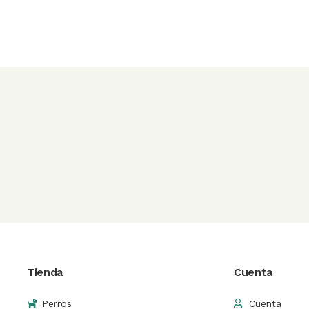
Tienda
Cuenta
Perros
Cuenta