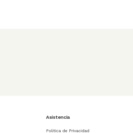
Asistencia
Politica de Privacidad