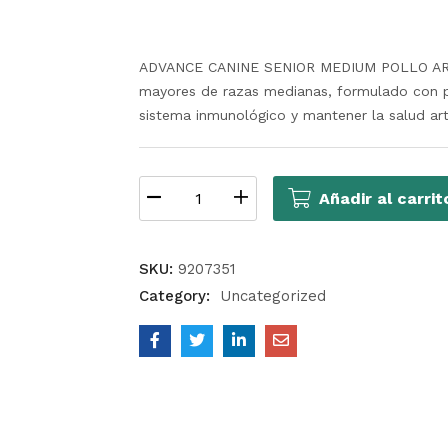
ADVANCE CANINE SENIOR MEDIUM POLLO ARRO
mayores de razas medianas, formulado con poll
sistema inmunológico y mantener la salud arti
Añadir al carrit
SKU:
9207351
Category:
Uncategorized