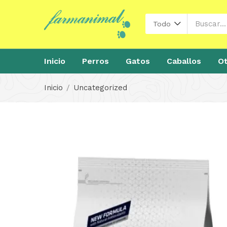
Todo
Inicio
Perros
Gatos
Caballos
Ot
Inicio
Uncategorized