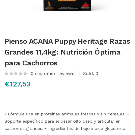
Pienso ACANA Puppy Heritage Razas
Grandes 11,4kg: Nutrición Óptima
para Cachorros
0
customer reviews
Sold:
0
€
127,53
• Fórmula rica en proteínas animales frescas y sin cereales. •
Soporte específico para el desarrollo óseo y articular en
cachorros grandes. • Ingredientes de bajo índice glucémico