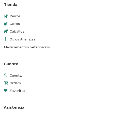
Tienda
Perros
Gatos
Caballos
Otros Animales
Medicamentos veterinarios
Cuenta
Cuenta
Orders
Favorites
Asistencia