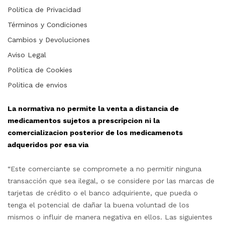
Politica de Privacidad
Términos y Condiciones
Cambios y Devoluciones
Aviso Legal
Politica de Cookies
Politica de envios
La normativa no permite la venta a distancia de
medicamentos sujetos a prescripcion ni la
comercializacion posterior de los medicamenots
adqueridos por esa via
“Este comerciante se compromete a no permitir ninguna
transacción que sea ilegal, o se considere por las marcas de
tarjetas de crédito o el banco adquiriente, que pueda o
tenga el potencial de dañar la buena voluntad de los
mismos o influir de manera negativa en ellos. Las siguientes