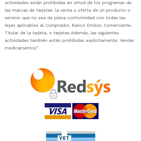
actividades están prohibidas en virtud de los programas de
las marcas de tarjetas: la venta u oferta de un producto o
servicio que no sea de plena conformidad con todas las
leyes aplicables al Comprador, Banco Emisor, Comerciante,
Titular de la tarjeta, o tarjetas.Además, las siguientes
actividades también están prohibidas explícitamente: Vender
medicamentos”.