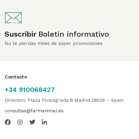
Suscribir
Boletin informativo
No te pierdas miles de súper promociones
Contacto
+34 910068427
Direction: Plaza Fonsagrada 8 Madrid 28029 – Spain
consultas@farmanimal.es