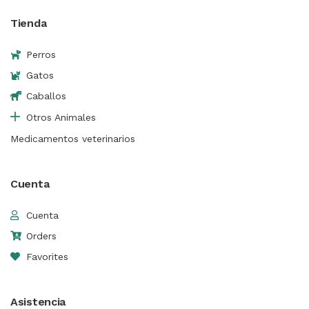
Tienda
Perros
Gatos
Caballos
Otros Animales
Medicamentos veterinarios
Cuenta
Cuenta
Orders
Favorites
Asistencia