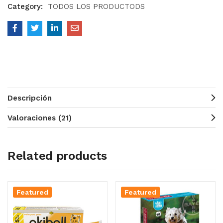
Category:
TODOS LOS PRODUCTODS
Descripción
Valoraciones (21)
Related products
Featured
Featured