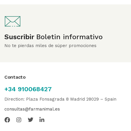
Suscribir
Boletin informativo
No te pierdas miles de súper promociones
Contacto
+34 910068427
Direction: Plaza Fonsagrada 8 Madrid 28029 – Spain
consultas@farmanimal.es