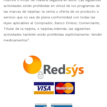
mismos o influir de manera negativa en ellos. Las siguientes
actividades están prohibidas en virtud de los programas de
las marcas de tarjetas: la venta u oferta de un producto o
servicio que no sea de plena conformidad con todas las
leyes aplicables al Comprador, Banco Emisor, Comerciante,
Titular de la tarjeta, o tarjetas.Además, las siguientes
actividades también están prohibidas explícitamente: Vender
medicamentos”.