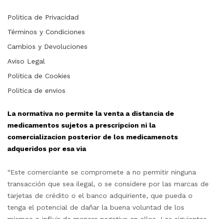
Politica de Privacidad
Términos y Condiciones
Cambios y Devoluciones
Aviso Legal
Politica de Cookies
Politica de envios
La normativa no permite la venta a distancia de
medicamentos sujetos a prescripcion ni la
comercializacion posterior de los medicamenots
adqueridos por esa via
“Este comerciante se compromete a no permitir ninguna
transacción que sea ilegal, o se considere por las marcas de
tarjetas de crédito o el banco adquiriente, que pueda o
tenga el potencial de dañar la buena voluntad de los