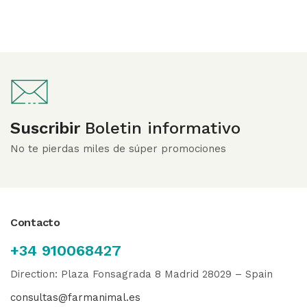
Suscribir
Boletin informativo
No te pierdas miles de súper promociones
Contacto
+34 910068427
Direction: Plaza Fonsagrada 8 Madrid 28029 – Spain
consultas@farmanimal.es