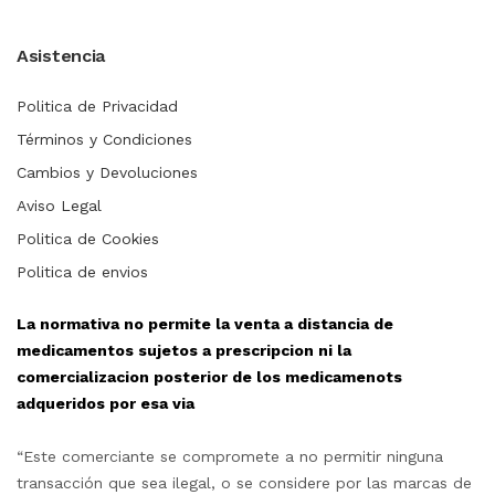
Asistencia
Politica de Privacidad
Términos y Condiciones
Cambios y Devoluciones
Aviso Legal
Politica de Cookies
Politica de envios
La normativa no permite la venta a distancia de
medicamentos sujetos a prescripcion ni la
comercializacion posterior de los medicamenots
adqueridos por esa via
“Este comerciante se compromete a no permitir ninguna
transacción que sea ilegal, o se considere por las marcas de