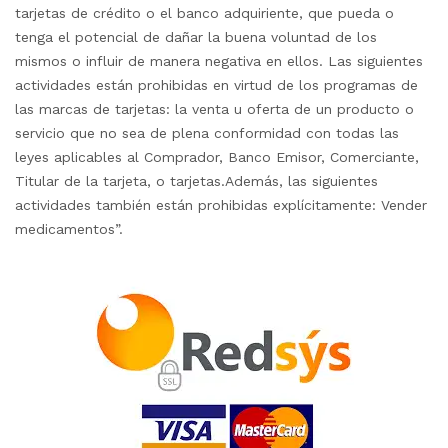
tarjetas de crédito o el banco adquiriente, que pueda o
tenga el potencial de dañar la buena voluntad de los
mismos o influir de manera negativa en ellos. Las siguientes
actividades están prohibidas en virtud de los programas de
las marcas de tarjetas: la venta u oferta de un producto o
servicio que no sea de plena conformidad con todas las
leyes aplicables al Comprador, Banco Emisor, Comerciante,
Titular de la tarjeta, o tarjetas.Además, las siguientes
actividades también están prohibidas explícitamente: Vender
medicamentos”.