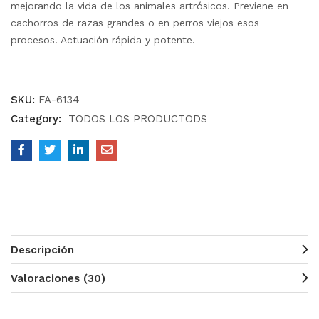
mejorando la vida de los animales artrósicos. Previene en
cachorros de razas grandes o en perros viejos esos
procesos. Actuación rápida y potente.
SKU:
FA-6134
Category:
TODOS LOS PRODUCTODS
Descripción
Valoraciones (30)