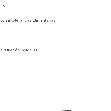
rro.
con intolerancias alimentarias.
evaluación individual.