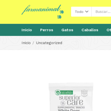
Todo
Inicio
Perros
Gatos
Caballos
Ot
Inicio
Uncategorized