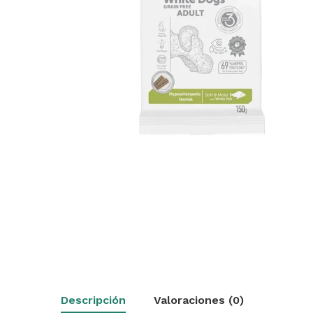
Descripción
Valoraciones (0)