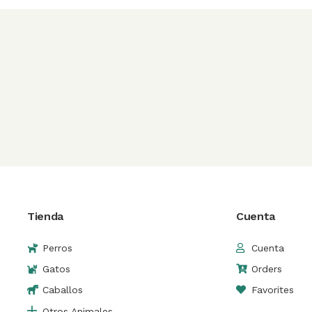
Tienda
Cuenta
Perros
Cuenta
Gatos
Orders
Caballos
Favorites
Otros Animales