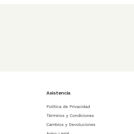
Asistencia
Politica de Privacidad
Términos y Condiciones
Cambios y Devoluciones
Aviso Legal