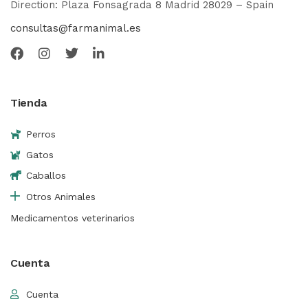
Direction: Plaza Fonsagrada 8 Madrid 28029 – Spain
consultas@farmanimal.es
Tienda
Perros
Gatos
Caballos
Otros Animales
Medicamentos veterinarios
Cuenta
Cuenta