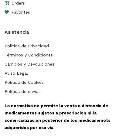
Orders
Favorites
Asistencia
Politica de Privacidad
Términos y Condiciones
Cambios y Devoluciones
Aviso Legal
Politica de Cookies
Politica de envios
La normativa no permite la venta a distancia de
medicamentos sujetos a prescripcion ni la
comercializacion posterior de los medicamenots
adqueridos por esa via