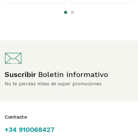
de 5
Suscribir
Boletin informativo
No te pierdas miles de súper promociones
Contacto
+34 910068427