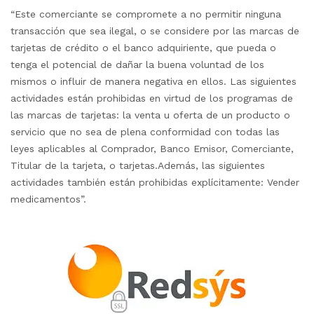
“Este comerciante se compromete a no permitir ninguna
transacción que sea ilegal, o se considere por las marcas de
tarjetas de crédito o el banco adquiriente, que pueda o
tenga el potencial de dañar la buena voluntad de los
mismos o influir de manera negativa en ellos. Las siguientes
actividades están prohibidas en virtud de los programas de
las marcas de tarjetas: la venta u oferta de un producto o
servicio que no sea de plena conformidad con todas las
leyes aplicables al Comprador, Banco Emisor, Comerciante,
Titular de la tarjeta, o tarjetas.Además, las siguientes
actividades también están prohibidas explícitamente: Vender
medicamentos”.