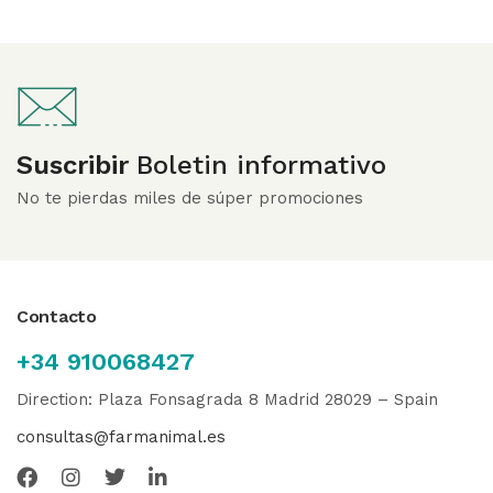
Suscribir
Boletin informativo
No te pierdas miles de súper promociones
Contacto
+34 910068427
Direction: Plaza Fonsagrada 8 Madrid 28029 – Spain
consultas@farmanimal.es