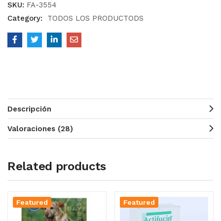
SKU:
FA-3554
Category:
TODOS LOS PRODUCTODS
Descripción
Valoraciones (28)
Related products
Featured
Featured