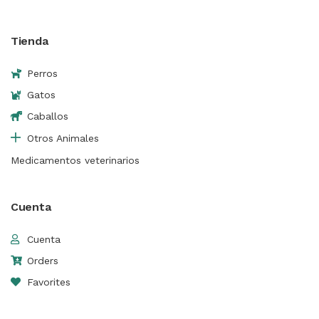
Tienda
Perros
Gatos
Caballos
Otros Animales
Medicamentos veterinarios
Cuenta
Cuenta
Orders
Favorites