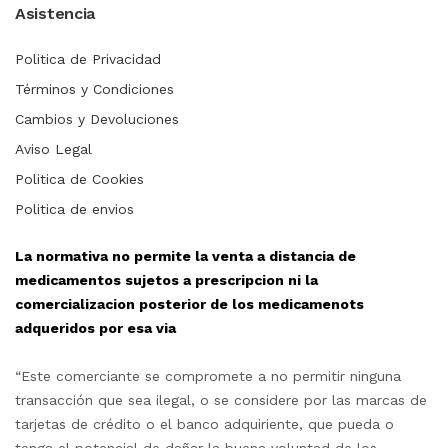
Asistencia
Politica de Privacidad
Términos y Condiciones
Cambios y Devoluciones
Aviso Legal
Politica de Cookies
Politica de envios
La normativa no permite la venta a distancia de
medicamentos sujetos a prescripcion ni la
comercializacion posterior de los medicamenots
adqueridos por esa via
“Este comerciante se compromete a no permitir ninguna
transacción que sea ilegal, o se considere por las marcas de
tarjetas de crédito o el banco adquiriente, que pueda o