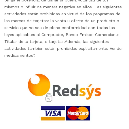
tenga el potencial de dañar la buena voluntad de los
mismos o influir de manera negativa en ellos. Las siguientes
actividades están prohibidas en virtud de los programas de
las marcas de tarjetas: la venta u oferta de un producto o
servicio que no sea de plena conformidad con todas las
leyes aplicables al Comprador, Banco Emisor, Comerciante,
Titular de la tarjeta, o tarjetas.Además, las siguientes
actividades también están prohibidas explícitamente: Vender
medicamentos”.