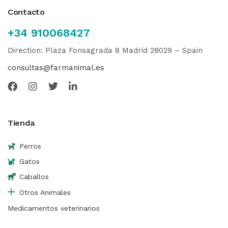
Contacto
+34 910068427
Direction: Plaza Fonsagrada 8 Madrid 28029 – Spain
consultas@farmanimal.es
Tienda
Perros
Gatos
Caballos
Otros Animales
Medicamentos veterinarios