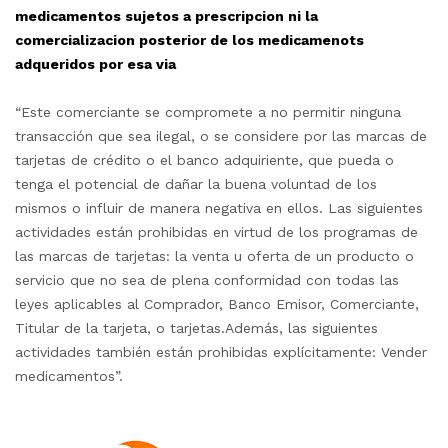
medicamentos sujetos a prescripcion ni la
comercializacion posterior de los medicamenots
adqueridos por esa via
“Este comerciante se compromete a no permitir ninguna
transacción que sea ilegal, o se considere por las marcas de
tarjetas de crédito o el banco adquiriente, que pueda o
tenga el potencial de dañar la buena voluntad de los
mismos o influir de manera negativa en ellos. Las siguientes
actividades están prohibidas en virtud de los programas de
las marcas de tarjetas: la venta u oferta de un producto o
servicio que no sea de plena conformidad con todas las
leyes aplicables al Comprador, Banco Emisor, Comerciante,
Titular de la tarjeta, o tarjetas.Además, las siguientes
actividades también están prohibidas explícitamente: Vender
medicamentos”.