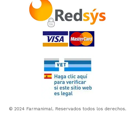
© 2024 Farmanimal. Reservados todos los derechos.