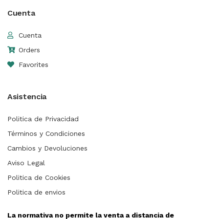
Cuenta
Cuenta
Orders
Favorites
Asistencia
Politica de Privacidad
Términos y Condiciones
Cambios y Devoluciones
Aviso Legal
Politica de Cookies
Politica de envios
La normativa no permite la venta a distancia de