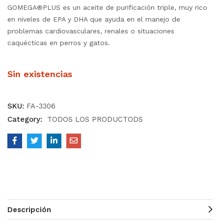
GOMEGA®PLUS es un aceite de purificación triple, muy rico
en niveles de EPA y DHA que ayuda en el manejo de
problemas cardiovasculares, renales o situaciones
caquécticas en perros y gatos.
Sin existencias
SKU:
FA-3306
Category:
TODOS LOS PRODUCTODS
Descripción