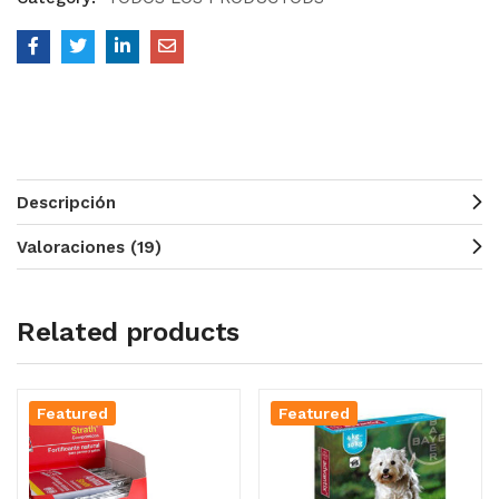
Descripción
Valoraciones (19)
Related products
Featured
Featured