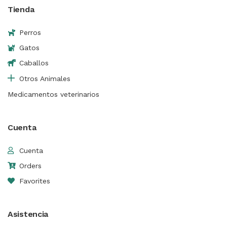
Tienda
Perros
Gatos
Caballos
Otros Animales
Medicamentos veterinarios
Cuenta
Cuenta
Orders
Favorites
Asistencia