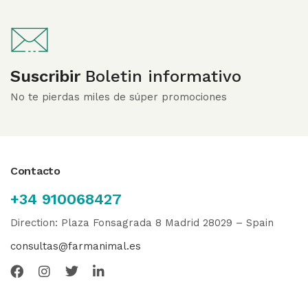
Suscribir
Boletin informativo
No te pierdas miles de súper promociones
Contacto
+34 910068427
Direction: Plaza Fonsagrada 8 Madrid 28029 – Spain
consultas@farmanimal.es