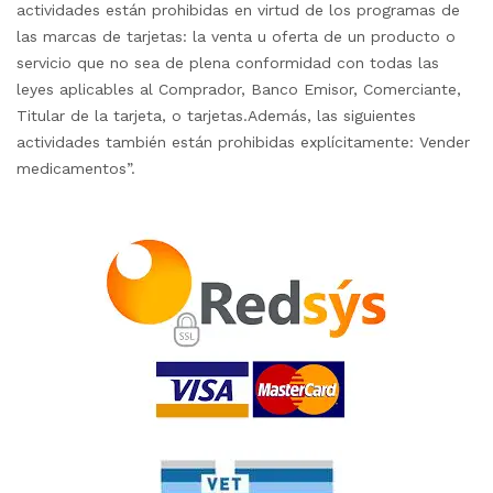
actividades están prohibidas en virtud de los programas de
las marcas de tarjetas: la venta u oferta de un producto o
servicio que no sea de plena conformidad con todas las
leyes aplicables al Comprador, Banco Emisor, Comerciante,
Titular de la tarjeta, o tarjetas.Además, las siguientes
actividades también están prohibidas explícitamente: Vender
medicamentos”.