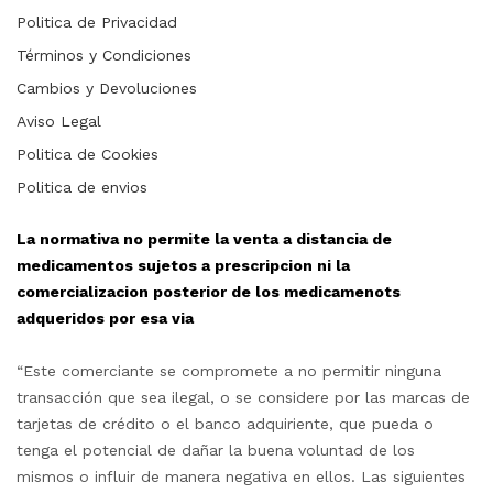
Politica de Privacidad
Términos y Condiciones
Cambios y Devoluciones
Aviso Legal
Politica de Cookies
Politica de envios
La normativa no permite la venta a distancia de
medicamentos sujetos a prescripcion ni la
comercializacion posterior de los medicamenots
adqueridos por esa via
“Este comerciante se compromete a no permitir ninguna
transacción que sea ilegal, o se considere por las marcas de
tarjetas de crédito o el banco adquiriente, que pueda o
tenga el potencial de dañar la buena voluntad de los
mismos o influir de manera negativa en ellos. Las siguientes