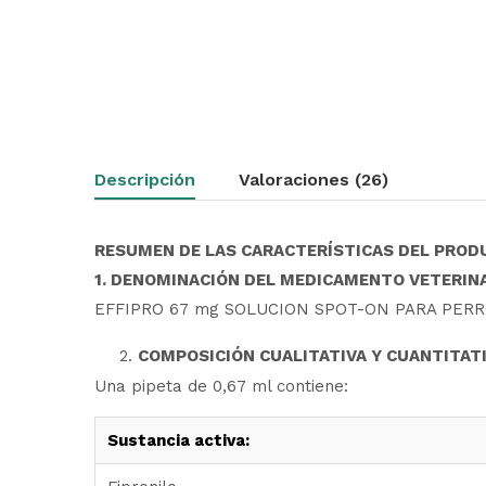
Descripción
Valoraciones (26)
RESUMEN DE LAS CARACTERÍSTICAS DEL PROD
1. DENOMINACIÓN DEL MEDICAMENTO VETERIN
EFFIPRO 67 mg SOLUCION SPOT-ON PARA PER
COMPOSICIÓN CUALITATIVA Y CUANTITAT
Una pipeta de 0,67 ml contiene:
Sustancia activa: