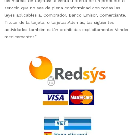
las marcas de tarjetas: la venta u oferta de un producto o
servicio que no sea de plena conformidad con todas las
leyes aplicables al Comprador, Banco Emisor, Comerciante,
Titular de la tarjeta, o tarjetas.Además, las siguientes
actividades también están prohibidas explícitamente: Vender
medicamentos”.