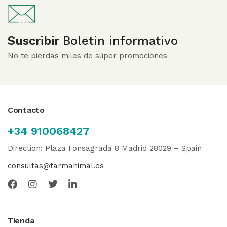
Suscribir
Boletin informativo
No te pierdas miles de súper promociones
Contacto
+34 910068427
Direction: Plaza Fonsagrada 8 Madrid 28029 – Spain
consultas@farmanimal.es
Tienda