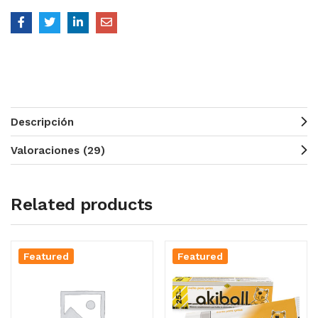
Descripción
Valoraciones (29)
Related products
Featured
Featured