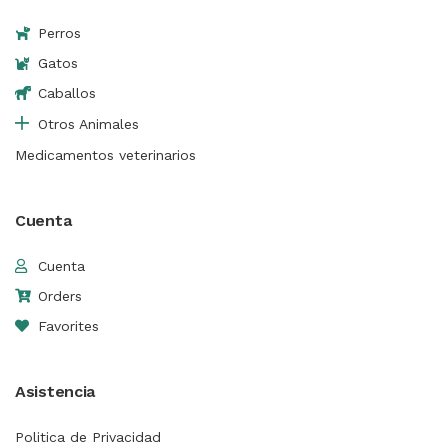
Perros
Gatos
Caballos
Otros Animales
Medicamentos veterinarios
Cuenta
Cuenta
Orders
Favorites
Asistencia
Politica de Privacidad