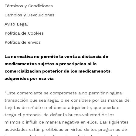
Términos y Condiciones
Cambios y Devoluciones
Aviso Legal
Politica de Cookies
Politica de envios
La normativa no permite la venta a distancia de
medicamentos sujetos a prescripcion ni la
comercializacion posterior de los medicamenots
adqueridos por esa via
“Este comerciante se compromete a no permitir ninguna
transacción que sea ilegal, o se considere por las marcas de
tarjetas de crédito o el banco adquiriente, que pueda o
tenga el potencial de dañar la buena voluntad de los
mismos o influir de manera negativa en ellos. Las siguientes
actividades están prohibidas en virtud de los programas de