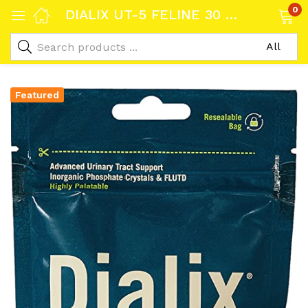
0
DIALIX UT-5 FELINE 30 UNIDADES
Featured