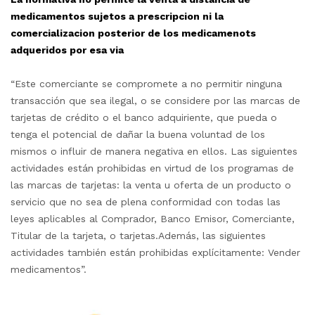
medicamentos sujetos a prescripcion ni la
comercializacion posterior de los medicamenots
adqueridos por esa via
“Este comerciante se compromete a no permitir ninguna
transacción que sea ilegal, o se considere por las marcas de
tarjetas de crédito o el banco adquiriente, que pueda o
tenga el potencial de dañar la buena voluntad de los
mismos o influir de manera negativa en ellos. Las siguientes
actividades están prohibidas en virtud de los programas de
las marcas de tarjetas: la venta u oferta de un producto o
servicio que no sea de plena conformidad con todas las
leyes aplicables al Comprador, Banco Emisor, Comerciante,
Titular de la tarjeta, o tarjetas.Además, las siguientes
actividades también están prohibidas explícitamente: Vender
medicamentos”.