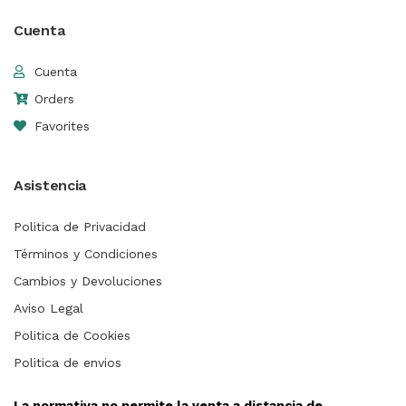
Cuenta
Cuenta
Orders
Favorites
Asistencia
Politica de Privacidad
Términos y Condiciones
Cambios y Devoluciones
Aviso Legal
Politica de Cookies
Politica de envios
La normativa no permite la venta a distancia de