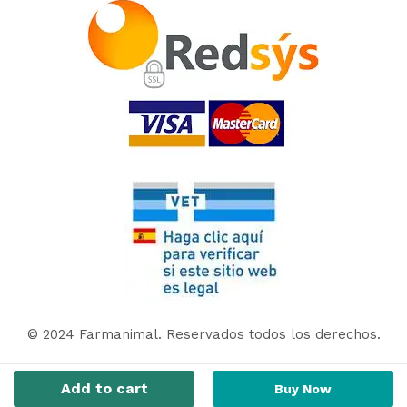
© 2024 Farmanimal. Reservados todos los derechos.
Add to cart
Buy Now