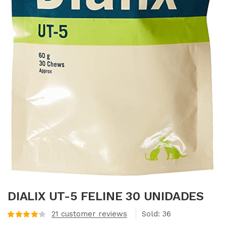
DIALIX UT-5 FELINE 30 UNIDADES
21
customer reviews
Sold:
36
Valorado