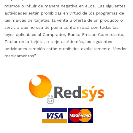
mismos o influir de manera negativa en ellos. Las siguientes
actividades están prohibidas en virtud de los programas de
las marcas de tarjetas: la venta u oferta de un producto o
servicio que no sea de plena conformidad con todas las
leyes aplicables al Comprador, Banco Emisor, Comerciante,
Titular de la tarjeta, o tarjetas.Además, las siguientes
actividades también están prohibidas explícitamente: Vender
medicamentos”.