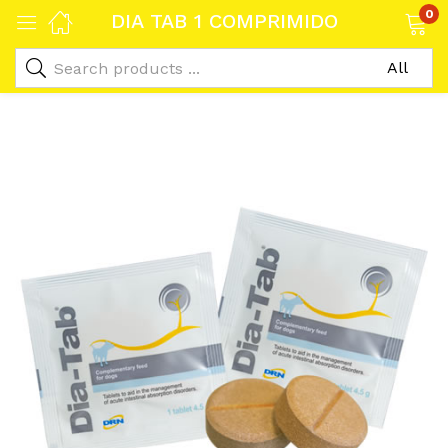
0
DIA TAB 1 COMPRIMIDO