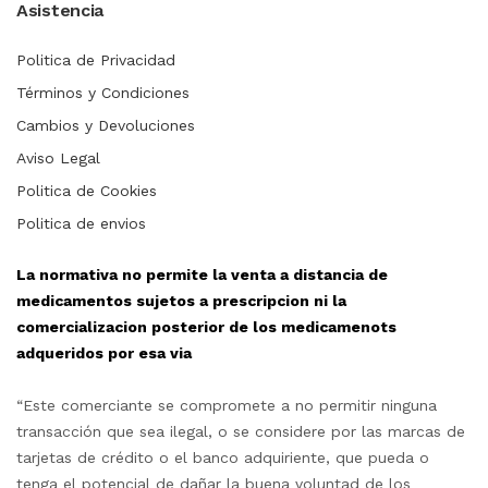
Asistencia
Politica de Privacidad
Términos y Condiciones
Cambios y Devoluciones
Aviso Legal
Politica de Cookies
Politica de envios
La normativa no permite la venta a distancia de
medicamentos sujetos a prescripcion ni la
comercializacion posterior de los medicamenots
adqueridos por esa via
“Este comerciante se compromete a no permitir ninguna
transacción que sea ilegal, o se considere por las marcas de
tarjetas de crédito o el banco adquiriente, que pueda o
tenga el potencial de dañar la buena voluntad de los