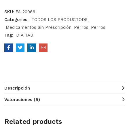
SKU:
FA-20066
Categories:
TODOS LOS PRODUCTODS
Medicamentos Sin Prescripción
Perros
Perros
Tag:
DIA TAB
Descripción
Valoraciones (9)
Related products