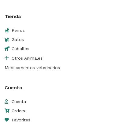
Tienda
Perros
Gatos
Caballos
Otros Animales
Medicamentos veterinarios
Cuenta
Cuenta
Orders
Favorites