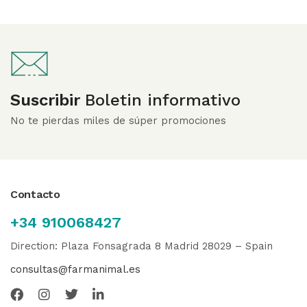
Suscribir
Boletin informativo
No te pierdas miles de súper promociones
Contacto
+34 910068427
Direction: Plaza Fonsagrada 8 Madrid 28029 – Spain
consultas@farmanimal.es