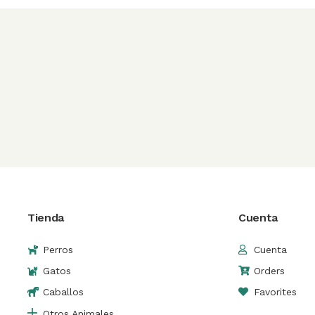
Tienda
Cuenta
Perros
Cuenta
Gatos
Orders
Caballos
Favorites
Otros Animales