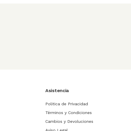
Asistencia
Politica de Privacidad
Términos y Condiciones
Cambios y Devoluciones
Aviso Legal