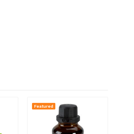
Featured