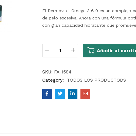
El Dermovital Omega 3 6 9 es un complejo co
de pelo excesiva. Ahora con una fórmula opt
con gran capacidad hidratante que promueve l
Añadir al carrit
SKU:
FA-1584
Category:
TODOS LOS PRODUCTODS