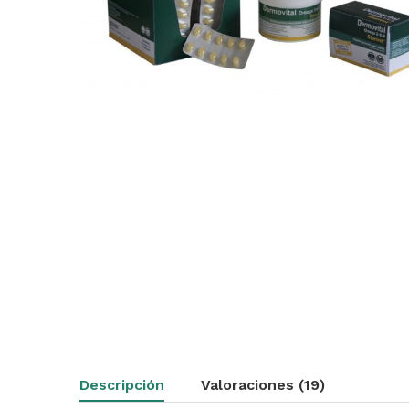
Descripción
Valoraciones (19)