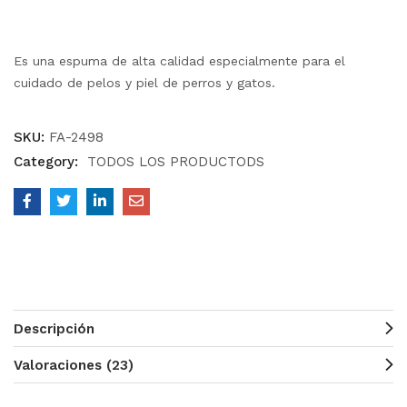
valoraciones
de
clientes
Es una espuma de alta calidad especialmente para el
cuidado de pelos y piel de perros y gatos.
SKU:
FA-2498
Category:
TODOS LOS PRODUCTODS
Descripción
Valoraciones (23)