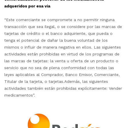
adqueridos por esa via
“Este comerciante se compromete a no permitir ninguna
transacción que sea ilegal, o se considere por las marcas de
tarjetas de crédito o el banco adquiriente, que pueda o
tenga el potencial de dañar la buena voluntad de los
mismos o influir de manera negativa en ellos. Las siguientes
actividades están prohibidas en virtud de los programas de
las marcas de tarjetas: la venta u oferta de un producto o
servicio que no sea de plena conformidad con todas las
leyes aplicables al Comprador, Banco Emisor, Comerciante,
Titular de la tarjeta, o tarjetas.Además, las siguientes
actividades también están prohibidas explícitamente: Vender
medicamentos”.