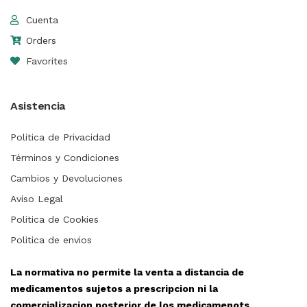
Cuenta
Orders
Favorites
Asistencia
Politica de Privacidad
Términos y Condiciones
Cambios y Devoluciones
Aviso Legal
Politica de Cookies
Politica de envios
La normativa no permite la venta a distancia de
medicamentos sujetos a prescripcion ni la
comercializacion posterior de los medicamenots