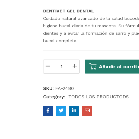
DENTIVET GEL DENTAL
Cuidado natural avanzado de la salud bucoden
higiene bucal diaria de tu mascota. Su fórmul
dientes y a evitar la formación de sarro y pl
bucal completa.
Añadir al carrit
SKU:
FA-2480
Category:
TODOS LOS PRODUCTODS