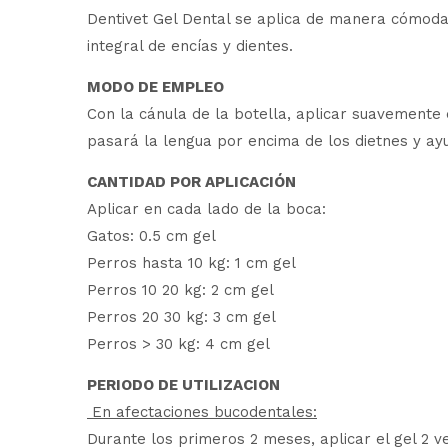
Dentivet Gel Dental se aplica de manera cómoda 
integral de encías y dientes.
MODO DE EMPLEO
Con la cánula de la botella, aplicar suavemente 
pasará la lengua por encima de los dietnes y ayu
CANTIDAD POR APLICACIÓN
Aplicar en cada lado de la boca:
Gatos: 0.5 cm gel
Perros hasta 10 kg: 1 cm gel
Perros 10 20 kg: 2 cm gel
Perros 20 30 kg: 3 cm gel
Perros > 30 kg: 4 cm gel
PERIODO DE UTILIZACION
En afectaciones bucodentales:
Durante los primeros 2 meses, aplicar el gel 2 