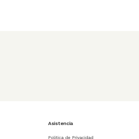
Asistencia
Politica de Privacidad