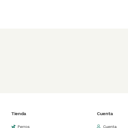
Tienda
Cuenta
Perros
Cuenta