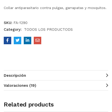
Collar antiparasitario contra pulgas, garrapatas y mosquitos.
SKU:
FA-1290
Category:
TODOS LOS PRODUCTODS
Descripción
Valoraciones (19)
Related products