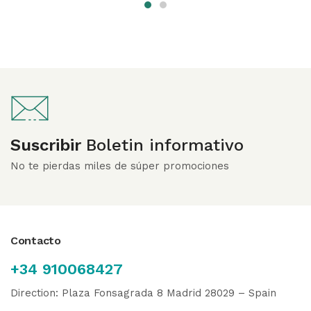
Suscribir
Boletin informativo
No te pierdas miles de súper promociones
Contacto
+34 910068427
Direction: Plaza Fonsagrada 8 Madrid 28029 – Spain