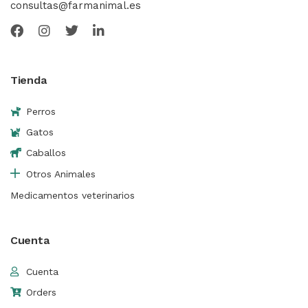
consultas@farmanimal.es
Tienda
Perros
Gatos
Caballos
Otros Animales
Medicamentos veterinarios
Cuenta
Cuenta
Orders