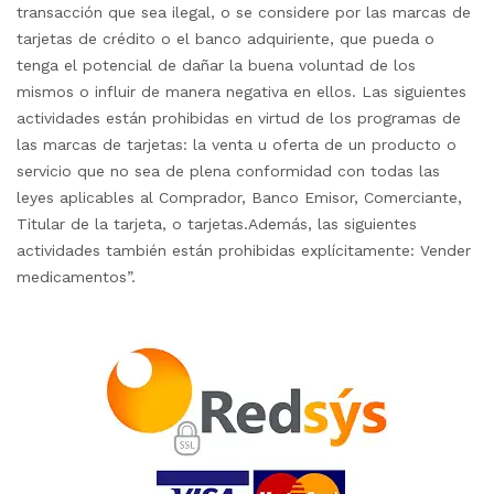
transacción que sea ilegal, o se considere por las marcas de
tarjetas de crédito o el banco adquiriente, que pueda o
tenga el potencial de dañar la buena voluntad de los
mismos o influir de manera negativa en ellos. Las siguientes
actividades están prohibidas en virtud de los programas de
las marcas de tarjetas: la venta u oferta de un producto o
servicio que no sea de plena conformidad con todas las
leyes aplicables al Comprador, Banco Emisor, Comerciante,
Titular de la tarjeta, o tarjetas.Además, las siguientes
actividades también están prohibidas explícitamente: Vender
medicamentos”.