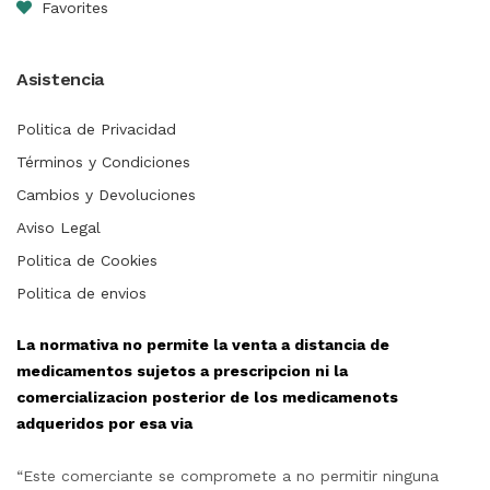
Favorites
Asistencia
Politica de Privacidad
Términos y Condiciones
Cambios y Devoluciones
Aviso Legal
Politica de Cookies
Politica de envios
La normativa no permite la venta a distancia de
medicamentos sujetos a prescripcion ni la
comercializacion posterior de los medicamenots
adqueridos por esa via
“Este comerciante se compromete a no permitir ninguna