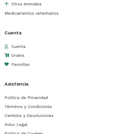
Otros Animales
Medicamentos veterinarios
Cuenta
Cuenta
Orders
Favorites
Asistencia
Politica de Privacidad
Términos y Condiciones
Cambios y Devoluciones
Aviso Legal
Politica de Cookies