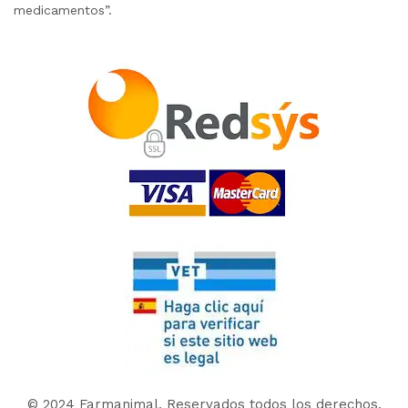
medicamentos”.
© 2024 Farmanimal. Reservados todos los derechos.