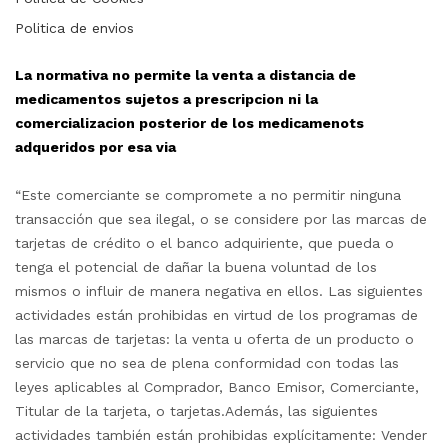
Politica de envios
La normativa no permite la venta a distancia de
medicamentos sujetos a prescripcion ni la
comercializacion posterior de los medicamenots
adqueridos por esa via
“Este comerciante se compromete a no permitir ninguna
transacción que sea ilegal, o se considere por las marcas de
tarjetas de crédito o el banco adquiriente, que pueda o
tenga el potencial de dañar la buena voluntad de los
mismos o influir de manera negativa en ellos. Las siguientes
actividades están prohibidas en virtud de los programas de
las marcas de tarjetas: la venta u oferta de un producto o
servicio que no sea de plena conformidad con todas las
leyes aplicables al Comprador, Banco Emisor, Comerciante,
Titular de la tarjeta, o tarjetas.Además, las siguientes
actividades también están prohibidas explícitamente: Vender