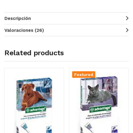
Descripción
Valoraciones (26)
Related products
Featured