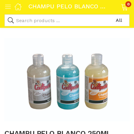
0
CHAMPU PELO BLANCO 250ML
CHAMPU PELO BLANCO 250ML