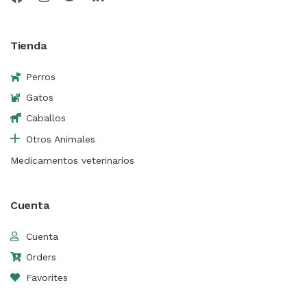
Tienda
Perros
Gatos
Caballos
Otros Animales
Medicamentos veterinarios
Cuenta
Cuenta
Orders
Favorites