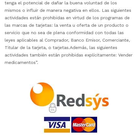
tenga el potencial de dañar la buena voluntad de los
mismos o influir de manera negativa en ellos. Las siguientes
actividades están prohibidas en virtud de los programas de
las marcas de tarjetas: la venta u oferta de un producto o
servicio que no sea de plena conformidad con todas las
leyes aplicables al Comprador, Banco Emisor, Comerciante,
Titular de la tarjeta, o tarjetas.Además, las siguientes
actividades también están prohibidas explícitamente: Vender
medicamentos”.