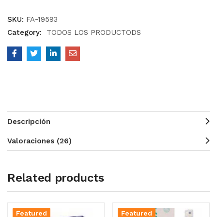
SKU:
FA-19593
Category:
TODOS LOS PRODUCTODS
Descripción
Valoraciones (26)
Related products
Featured
Featured