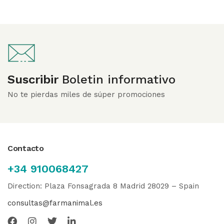
Suscribir
Boletin informativo
No te pierdas miles de súper promociones
Contacto
+34 910068427
Direction: Plaza Fonsagrada 8 Madrid 28029 – Spain
consultas@farmanimal.es