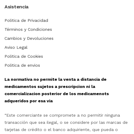
Asistencia
Politica de Privacidad
Términos y Condiciones
Cambios y Devoluciones
Aviso Legal
Politica de Cookies
Politica de envios
La normativa no permite la venta a distancia de
medicamentos sujetos a prescripcion ni la
comercializacion posterior de los medicamenots
adqueridos por esa via
“Este comerciante se compromete a no permitir ninguna
transacción que sea ilegal, o se considere por las marcas de
tarjetas de crédito o el banco adquiriente, que pueda o