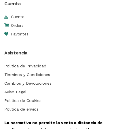
Cuenta
Cuenta
Orders
Favorites
Asistencia
Politica de Privacidad
Términos y Condiciones
Cambios y Devoluciones
Aviso Legal
Politica de Cookies
Politica de envios
La normativa no permite la venta a distancia de