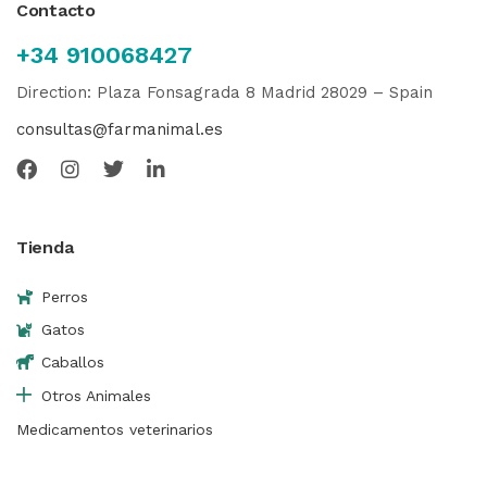
Contacto
+34 910068427
Direction: Plaza Fonsagrada 8 Madrid 28029 – Spain
consultas@farmanimal.es
Tienda
Perros
Gatos
Caballos
Otros Animales
Medicamentos veterinarios