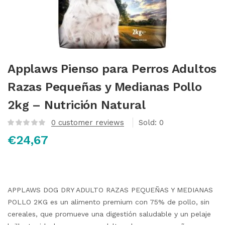
Applaws Pienso para Perros Adultos
Razas Pequeñas y Medianas Pollo
2kg – Nutrición Natural
0
customer reviews
Sold:
0
€
24,67
APPLAWS DOG DRY ADULTO RAZAS PEQUEÑAS Y MEDIANAS
POLLO 2KG es un alimento premium con 75% de pollo, sin
cereales, que promueve una digestión saludable y un pelaje