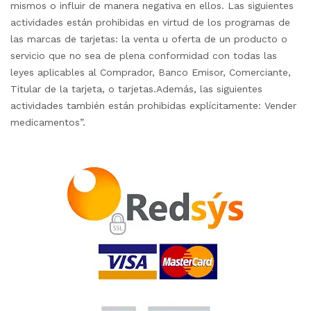
mismos o influir de manera negativa en ellos. Las siguientes
actividades están prohibidas en virtud de los programas de
las marcas de tarjetas: la venta u oferta de un producto o
servicio que no sea de plena conformidad con todas las
leyes aplicables al Comprador, Banco Emisor, Comerciante,
Titular de la tarjeta, o tarjetas.Además, las siguientes
actividades también están prohibidas explícitamente: Vender
medicamentos”.