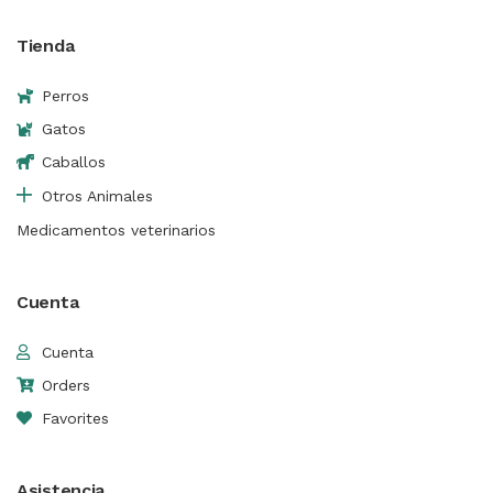
Tienda
Perros
Gatos
Caballos
Otros Animales
Medicamentos veterinarios
Cuenta
Cuenta
Orders
Favorites
Asistencia