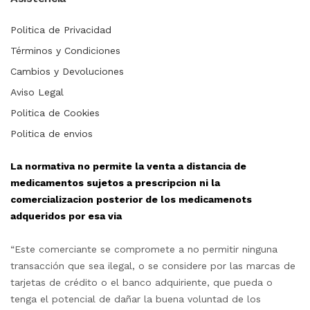
Politica de Privacidad
Términos y Condiciones
Cambios y Devoluciones
Aviso Legal
Politica de Cookies
Politica de envios
La normativa no permite la venta a distancia de
medicamentos sujetos a prescripcion ni la
comercializacion posterior de los medicamenots
adqueridos por esa via
“Este comerciante se compromete a no permitir ninguna
transacción que sea ilegal, o se considere por las marcas de
tarjetas de crédito o el banco adquiriente, que pueda o
tenga el potencial de dañar la buena voluntad de los