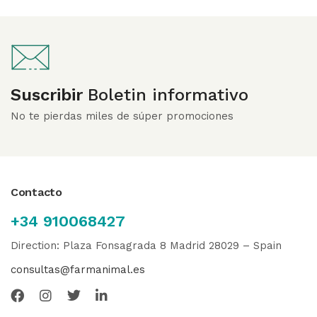
Suscribir
Boletin informativo
No te pierdas miles de súper promociones
Contacto
+34 910068427
Direction: Plaza Fonsagrada 8 Madrid 28029 – Spain
consultas@farmanimal.es