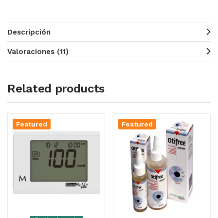
Descripción
Valoraciones (11)
Related products
Featured
Featured