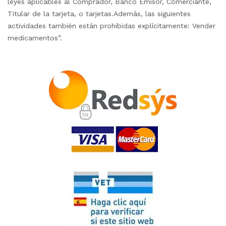
leyes aplicables al Comprador, Banco Emisor, Comerciante,
Titular de la tarjeta, o tarjetas.Además, las siguientes
actividades también están prohibidas explícitamente: Vender
medicamentos”.