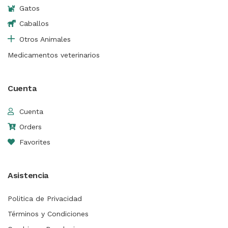
Gatos
Caballos
Otros Animales
Medicamentos veterinarios
Cuenta
Cuenta
Orders
Favorites
Asistencia
Politica de Privacidad
Términos y Condiciones