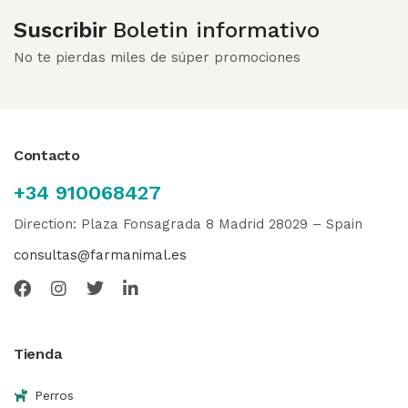
Suscribir
Boletin informativo
No te pierdas miles de súper promociones
Contacto
+34 910068427
Direction: Plaza Fonsagrada 8 Madrid 28029 – Spain
consultas@farmanimal.es
Tienda
Perros