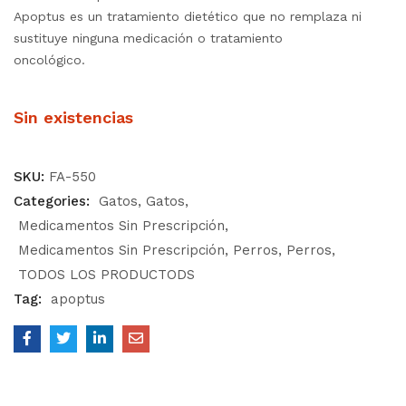
Apoptus es un tratamiento dietético que no remplaza ni
sustituye ninguna medicación o tratamiento
oncológico.
Sin existencias
SKU:
FA-550
Categories:
Gatos
Gatos
Medicamentos Sin Prescripción
Medicamentos Sin Prescripción
Perros
Perros
TODOS LOS PRODUCTODS
Tag:
apoptus