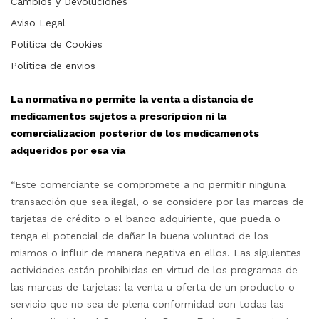
Cambios y Devoluciones
Aviso Legal
Politica de Cookies
Politica de envios
La normativa no permite la venta a distancia de
medicamentos sujetos a prescripcion ni la
comercializacion posterior de los medicamenots
adqueridos por esa via
“Este comerciante se compromete a no permitir ninguna
transacción que sea ilegal, o se considere por las marcas de
tarjetas de crédito o el banco adquiriente, que pueda o
tenga el potencial de dañar la buena voluntad de los
mismos o influir de manera negativa en ellos. Las siguientes
actividades están prohibidas en virtud de los programas de
las marcas de tarjetas: la venta u oferta de un producto o
servicio que no sea de plena conformidad con todas las