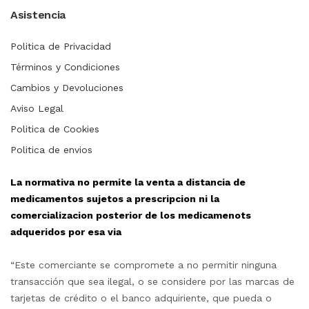
Asistencia
Politica de Privacidad
Términos y Condiciones
Cambios y Devoluciones
Aviso Legal
Politica de Cookies
Politica de envios
La normativa no permite la venta a distancia de
medicamentos sujetos a prescripcion ni la
comercializacion posterior de los medicamenots
adqueridos por esa via
“Este comerciante se compromete a no permitir ninguna
transacción que sea ilegal, o se considere por las marcas de
tarjetas de crédito o el banco adquiriente, que pueda o