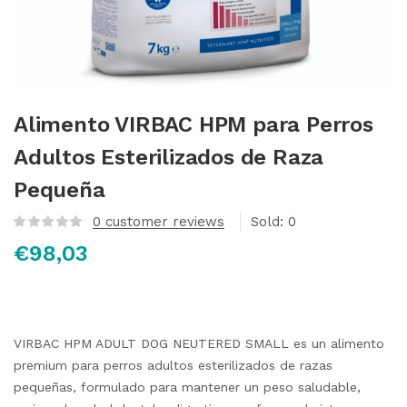
Alimento VIRBAC HPM para Perros
Adultos Esterilizados de Raza
Pequeña
0
customer reviews
Sold:
0
€
98,03
VIRBAC HPM ADULT DOG NEUTERED SMALL es un alimento
premium para perros adultos esterilizados de razas
pequeñas, formulado para mantener un peso saludable,