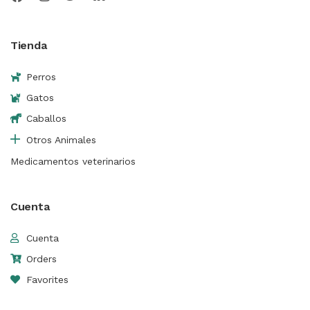
Tienda
Perros
Gatos
Caballos
Otros Animales
Medicamentos veterinarios
Cuenta
Cuenta
Orders
Favorites