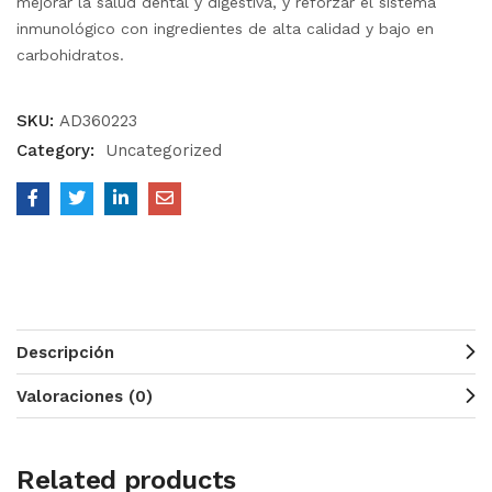
mejorar la salud dental y digestiva, y reforzar el sistema
inmunológico con ingredientes de alta calidad y bajo en
carbohidratos.
SKU:
AD360223
Category:
Uncategorized
Descripción
Valoraciones (0)
Related products