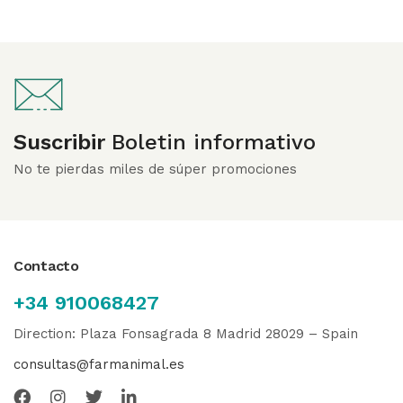
Suscribir
Boletin informativo
No te pierdas miles de súper promociones
Contacto
+34 910068427
Direction: Plaza Fonsagrada 8 Madrid 28029 – Spain
consultas@farmanimal.es