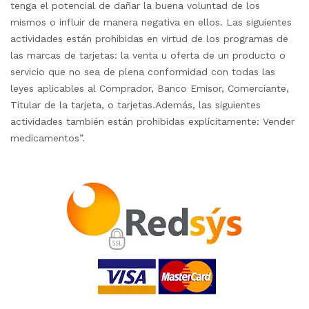
tenga el potencial de dañar la buena voluntad de los
mismos o influir de manera negativa en ellos. Las siguientes
actividades están prohibidas en virtud de los programas de
las marcas de tarjetas: la venta u oferta de un producto o
servicio que no sea de plena conformidad con todas las
leyes aplicables al Comprador, Banco Emisor, Comerciante,
Titular de la tarjeta, o tarjetas.Además, las siguientes
actividades también están prohibidas explícitamente: Vender
medicamentos”.