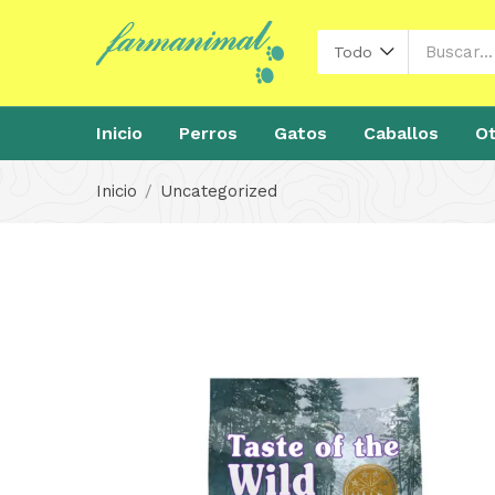
Todo
Inicio
Perros
Gatos
Caballos
Ot
Inicio
Uncategorized