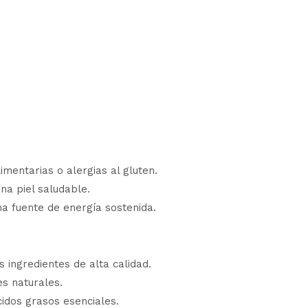
imentarias o alergias al gluten.
na piel saludable.
a fuente de energía sostenida.
 ingredientes de alta calidad.
es naturales.
cidos grasos esenciales.