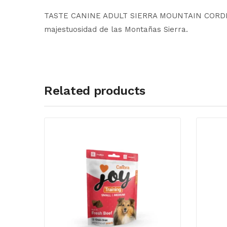
TASTE CANINE ADULT SIERRA MOUNTAIN CORDERO 2K
majestuosidad de las Montañas Sierra.
Related products