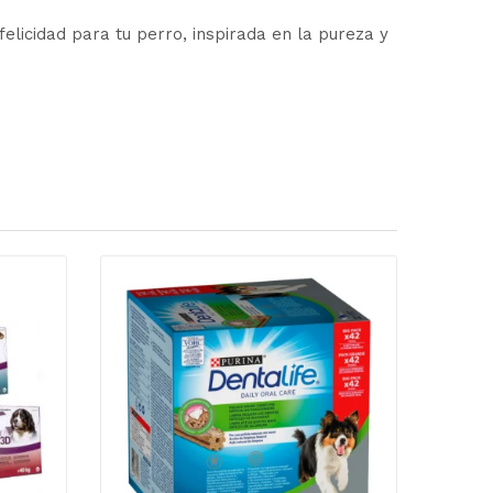
cidad para tu perro, inspirada en la pureza y