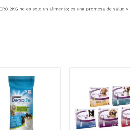
G no es solo un alimento; es una promesa de salud y feli