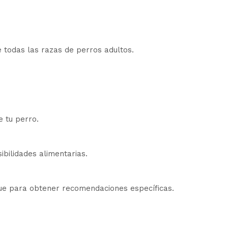
todas las razas de perros adultos.
e tu perro.
ibilidades alimentarias.
aque para obtener recomendaciones específicas.