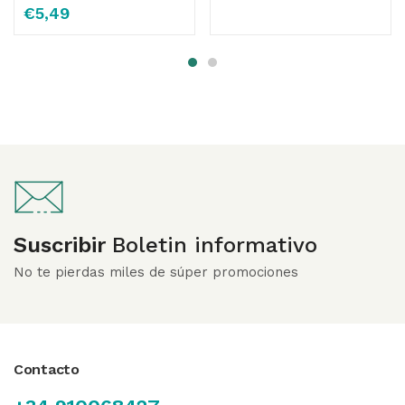
€
5,49
Suscribir
Boletin informativo
No te pierdas miles de súper promociones
Contacto