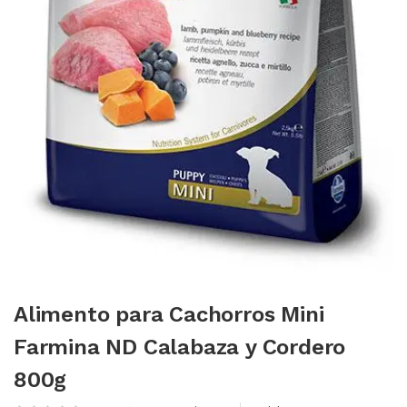
Alimento para Cachorros Mini
Farmina ND Calabaza y Cordero
800g