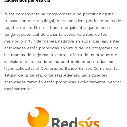
adqueridos por esa via
“Este comerciante se compromete a no permitir ninguna
transacción que sea ilegal, o se considere por las marcas de
tarjetas de crédito o el banco adquiriente, que pueda o
tenga el potencial de dañar la buena voluntad de los
mismos o influir de manera negativa en ellos. Las siguientes
actividades están prohibidas en virtud de los programas de
las marcas de tarjetas: la venta u oferta de un producto o
servicio que no sea de plena conformidad con todas las
leyes aplicables al Comprador, Banco Emisor, Comerciante,
Titular de la tarjeta, o tarjetas.Además, las siguientes
actividades también están prohibidas explícitamente: Vender
medicamentos”.