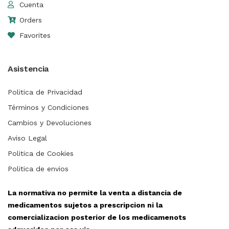
Cuenta
Orders
Favorites
Asistencia
Politica de Privacidad
Términos y Condiciones
Cambios y Devoluciones
Aviso Legal
Politica de Cookies
Politica de envios
La normativa no permite la venta a distancia de
medicamentos sujetos a prescripcion ni la
comercializacion posterior de los medicamenots