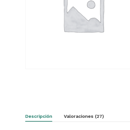
Descripción
Valoraciones (27)