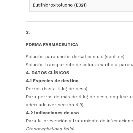
Butilhidroxitolueno (E321)
3.
FORMA FARMACÉUTICA
Solución para unción dorsal puntual (spot-on).
Solución transparente de color amarillo a pardu
4. DATOS CLÍNICOS
4.1 Especies de destino
Perros (hasta 4 kg de peso).
Para perros de más de 4 kg de peso, emplear e
adecuado (ver sección 4.9).
4.2 Indicaciones de uso
Para la prevención y tratamiento de infestacione
Ctenocephalides felis).