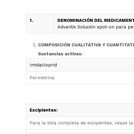
1.
DENOMINACIÓN DEL MEDICAMENT
Advantix Solución spot-on para pe
COMPOSICIÓN CUALITATIVA Y CUANTITAT
Sustancias activas:
Imidacloprid
Permetrina
Excipientes:
Para la lista completa de excipientes, véase la 