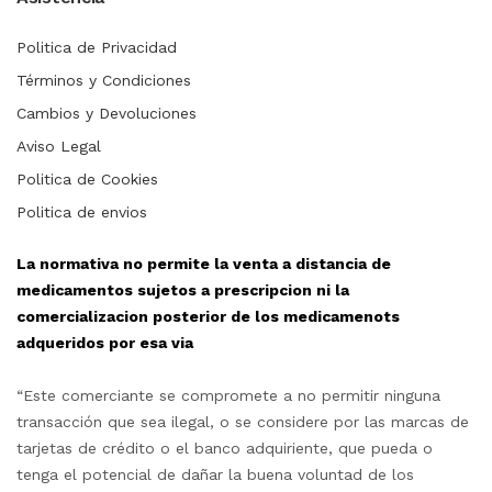
Politica de Privacidad
Términos y Condiciones
Cambios y Devoluciones
Aviso Legal
Politica de Cookies
Politica de envios
La normativa no permite la venta a distancia de
medicamentos sujetos a prescripcion ni la
comercializacion posterior de los medicamenots
adqueridos por esa via
“Este comerciante se compromete a no permitir ninguna
transacción que sea ilegal, o se considere por las marcas de
tarjetas de crédito o el banco adquiriente, que pueda o
tenga el potencial de dañar la buena voluntad de los