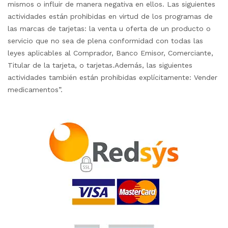
mismos o influir de manera negativa en ellos. Las siguientes
actividades están prohibidas en virtud de los programas de
las marcas de tarjetas: la venta u oferta de un producto o
servicio que no sea de plena conformidad con todas las
leyes aplicables al Comprador, Banco Emisor, Comerciante,
Titular de la tarjeta, o tarjetas.Además, las siguientes
actividades también están prohibidas explícitamente: Vender
medicamentos”.