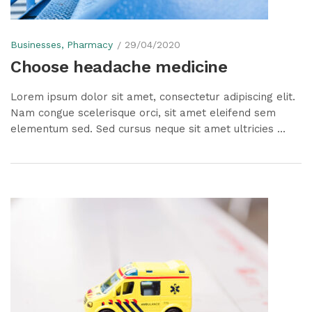
Businesses
Pharmacy
29/04/2020
Choose headache medicine
Lorem ipsum dolor sit amet, consectetur adipiscing elit.
Nam congue scelerisque orci, sit amet eleifend sem
elementum sed. Sed cursus neque sit amet ultricies ...