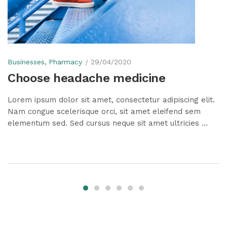
Businesses
Pharmacy
29/04/2020
Choose headache medicine
Lorem ipsum dolor sit amet, consectetur adipiscing elit.
Nam congue scelerisque orci, sit amet eleifend sem
elementum sed. Sed cursus neque sit amet ultricies ...