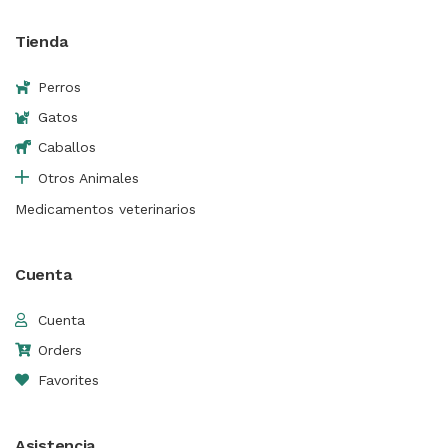
Tienda
Perros
Gatos
Caballos
Otros Animales
Medicamentos veterinarios
Cuenta
Cuenta
Orders
Favorites
Asistencia