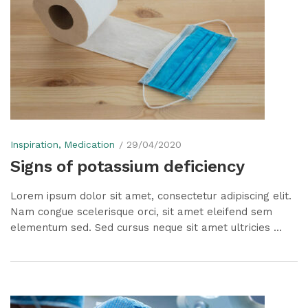
Inspiration
Medication
29/04/2020
Signs of potassium deficiency
Lorem ipsum dolor sit amet, consectetur adipiscing elit.
Nam congue scelerisque orci, sit amet eleifend sem
elementum sed. Sed cursus neque sit amet ultricies ...