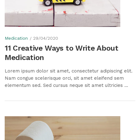
Medication
29/04/2020
11 Creative Ways to Write About
Medication
Lorem ipsum dolor sit amet, consectetur adipiscing elit.
Nam congue scelerisque orci, sit amet eleifend sem
elementum sed. Sed cursus neque sit amet ultricies ...