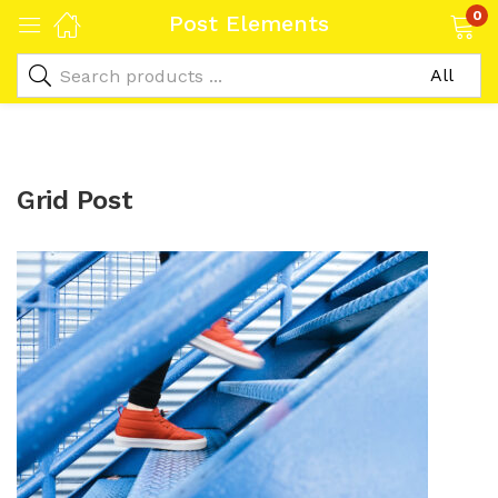
0
Post Elements
Grid Post