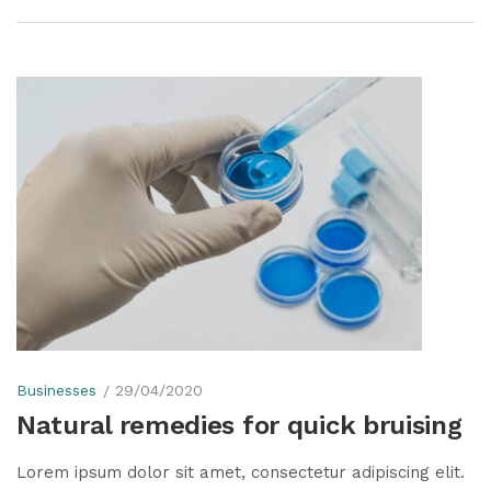
Businesses
29/04/2020
Natural remedies for quick bruising
Lorem ipsum dolor sit amet, consectetur adipiscing elit.