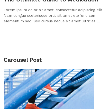
Lorem ipsum dolor sit amet, consectetur adipiscing elit.
Nam congue scelerisque orci, sit amet eleifend sem
elementum sed. Sed cursus neque sit amet ultricies ...
Carousel Post