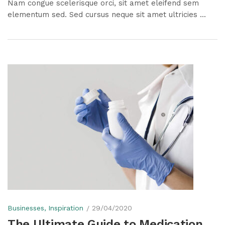
Nam congue scelerisque orci, sit amet eleifend sem
elementum sed. Sed cursus neque sit amet ultricies ...
Businesses
Inspiration
29/04/2020
The Ultimate Guide to Medication