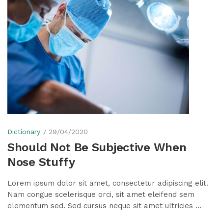
Dictionary
29/04/2020
Should Not Be Subjective When
Nose Stuffy
Lorem ipsum dolor sit amet, consectetur adipiscing elit.
Nam congue scelerisque orci, sit amet eleifend sem
elementum sed. Sed cursus neque sit amet ultricies ...