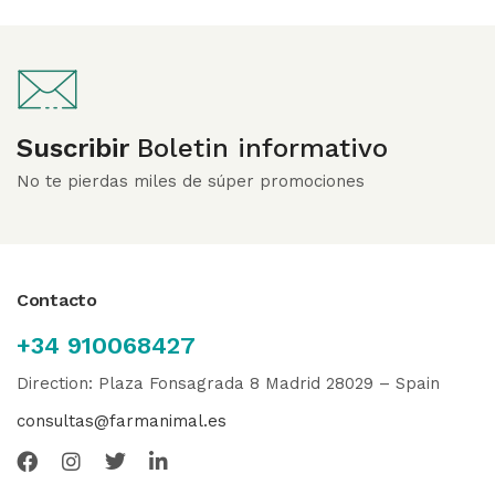
Suscribir
Boletin informativo
No te pierdas miles de súper promociones
Contacto
+34 910068427
Direction: Plaza Fonsagrada 8 Madrid 28029 – Spain
consultas@farmanimal.es