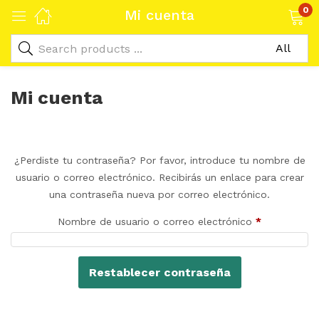
0
Mi cuenta
Mi cuenta
¿Perdiste tu contraseña? Por favor, introduce tu nombre de
usuario o correo electrónico. Recibirás un enlace para crear
una contraseña nueva por correo electrónico.
Nombre de usuario o correo electrónico
*
Restablecer contraseña