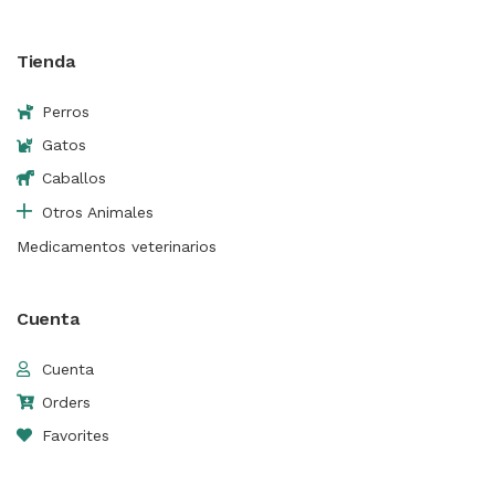
Tienda
Perros
Gatos
Caballos
Otros Animales
Medicamentos veterinarios
Cuenta
Cuenta
Orders
Favorites