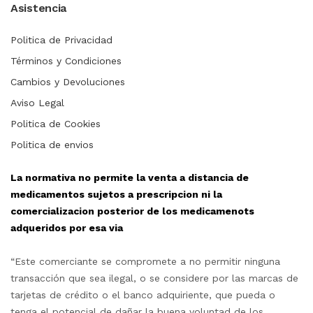
Asistencia
Politica de Privacidad
Términos y Condiciones
Cambios y Devoluciones
Aviso Legal
Politica de Cookies
Politica de envios
La normativa no permite la venta a distancia de
medicamentos sujetos a prescripcion ni la
comercializacion posterior de los medicamenots
adqueridos por esa via
“Este comerciante se compromete a no permitir ninguna
transacción que sea ilegal, o se considere por las marcas de
tarjetas de crédito o el banco adquiriente, que pueda o
tenga el potencial de dañar la buena voluntad de los