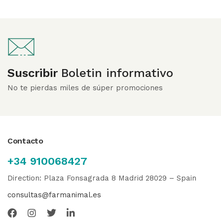
Suscribir
Boletin informativo
No te pierdas miles de súper promociones
Contacto
+34 910068427
Direction: Plaza Fonsagrada 8 Madrid 28029 – Spain
consultas@farmanimal.es