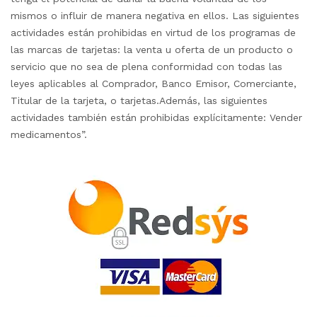
mismos o influir de manera negativa en ellos. Las siguientes
actividades están prohibidas en virtud de los programas de
las marcas de tarjetas: la venta u oferta de un producto o
servicio que no sea de plena conformidad con todas las
leyes aplicables al Comprador, Banco Emisor, Comerciante,
Titular de la tarjeta, o tarjetas.Además, las siguientes
actividades también están prohibidas explícitamente: Vender
medicamentos”.